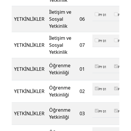
Yetkinlik
İletişim ve
PY 01
PY 02
YETKİNLİKLER
Sosyal
06
Yetkinlik
İletişim ve
PY 01
PY 02
YETKİNLİKLER
Sosyal
07
Yetkinlik
Öğrenme
PY 01
PY 02
YETKİNLİKLER
01
Yetkinliği
Öğrenme
PY 01
PY 02
YETKİNLİKLER
02
Yetkinliği
Öğrenme
PY 01
PY 02
YETKİNLİKLER
03
Yetkinliği