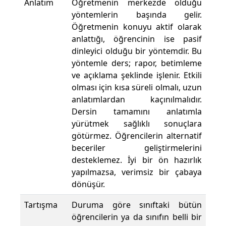
Anlatım
Öğretmenin merkezde olduğu
yöntemlerin başında gelir.
Öğretmenin konuyu aktif olarak
anlattığı, öğrencinin ise pasif
dinleyici olduğu bir yöntemdir. Bu
yöntemle ders; rapor, betimleme
ve açıklama şeklinde işlenir. Etkili
olması için kısa süreli olmalı, uzun
anlatımlardan kaçınılmalıdır.
Dersin tamamını anlatımla
yürütmek sağlıklı sonuçlara
götürmez. Öğrencilerin alternatif
beceriler geliştirmelerini
desteklemez. İyi bir ön hazırlık
yapılmazsa, verimsiz bir çabaya
dönüşür.
Tartışma
Duruma göre sınıftaki bütün
öğrencilerin ya da sınıfın belli bir