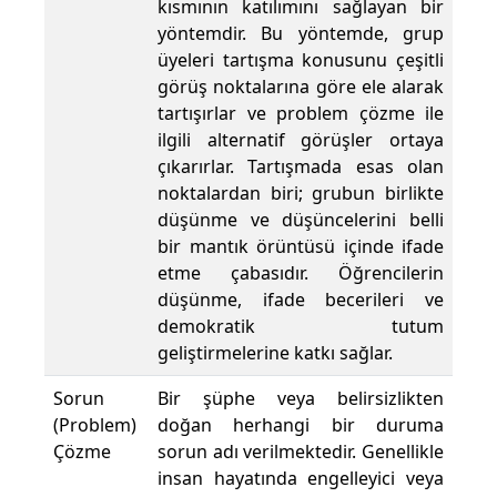
kısmının katılımını sağlayan bir
yöntemdir. Bu yöntemde, grup
üyeleri tartışma konusunu çeşitli
görüş noktalarına göre ele alarak
tartışırlar ve problem çözme ile
ilgili alternatif görüşler ortaya
çıkarırlar. Tartışmada esas olan
noktalardan biri; grubun birlikte
düşünme ve düşüncelerini belli
bir mantık örüntüsü içinde ifade
etme çabasıdır. Öğrencilerin
düşünme, ifade becerileri ve
demokratik tutum
geliştirmelerine katkı sağlar.
Sorun
Bir şüphe veya belirsizlikten
(Problem)
doğan herhangi bir duruma
Çözme
sorun adı verilmektedir. Genellikle
insan hayatında engelleyici veya