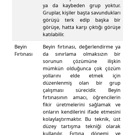
ya da kaybeden grup yoktur.
Gruplar, kişiler başta savundukları
görüşü terk edip başka bir
görüşe, hatta karşı çıktığı görüşe
katılabilir.
Beyin
Beyin fırtınası, değerlendirme ya
Fırtınası
da sınırlama olmaksızın bir
sorunun çözümüne ilişkin
mümkün olduğunca çok çözüm
yollarını elde etmek için
düzenlenmiş olan bir grup
çalışması sürecidir. Beyin
fırtınasının amacı, öğrencilerin
fikir üretmelerini sağlamak ve
onların kendilerini ifade etmesini
kolaylaştırmaktır. Bu teknik, üst
düzey tartışma tekniği olarak
kullanılır. Fırtına dönemi ve