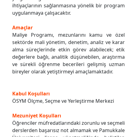
ihtiyaçlarının sağlanmasına yönelik bir program
uygulanmaya çalışacaktır.
Amaçlar
Maliye Programı, mezunlarını kamu ve özel
sektörde mali yönetim, denetim, analiz ve karar
alma süreçlerinde etkin görev alabilecek; etik
değerlere bağlı, analitik düşünebilen, araştırma
ve sürekli öğrenme becerileri gelişmiş uzman
bireyler olarak yetiştirmeyi amaçlamaktadır.
Kabul Koşulları
ÖSYM Ölçme, Seçme ve Yerleştirme Merkezi
Mezuniyet Koşulları
Öğrenciler müfredatlarındaki zorunlu ve seçmeli
derslerden başarısız not almamak ve Pamukkale