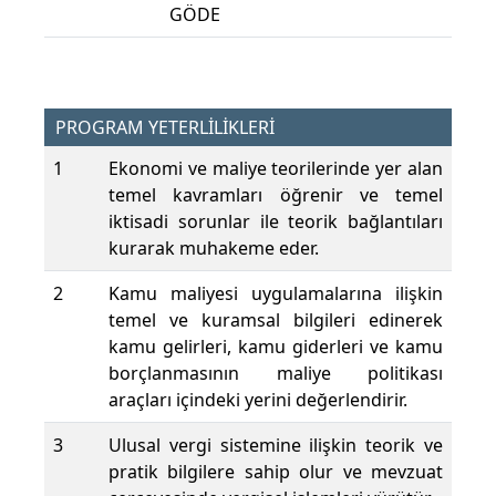
GÖDE
PROGRAM YETERLİLİKLERİ
1
Ekonomi ve maliye teorilerinde yer alan
temel kavramları öğrenir ve temel
iktisadi sorunlar ile teorik bağlantıları
kurarak muhakeme eder.
2
Kamu maliyesi uygulamalarına ilişkin
temel ve kuramsal bilgileri edinerek
kamu gelirleri, kamu giderleri ve kamu
borçlanmasının maliye politikası
araçları içindeki yerini değerlendirir.
3
Ulusal vergi sistemine ilişkin teorik ve
pratik bilgilere sahip olur ve mevzuat