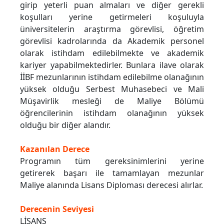
girip yeterli puan almaları ve diğer gerekli
koşulları yerine getirmeleri koşuluyla
üniversitelerin araştırma görevlisi, öğretim
görevlisi kadrolarında da Akademik personel
olarak istihdam edilebilmekte ve akademik
kariyer yapabilmektedirler. Bunlara ilave olarak
İİBF mezunlarının istihdam edilebilme olanağının
yüksek olduğu Serbest Muhasebeci ve Mali
Müşavirlik mesleği de Maliye Bölümü
öğrencilerinin istihdam olanağının yüksek
olduğu bir diğer alandır.
Kazanılan Derece
Programın tüm gereksinimlerini yerine
getirerek başarı ile tamamlayan mezunlar
Maliye alanında Lisans Diploması derecesi alırlar.
Derecenin Seviyesi
LİSANS