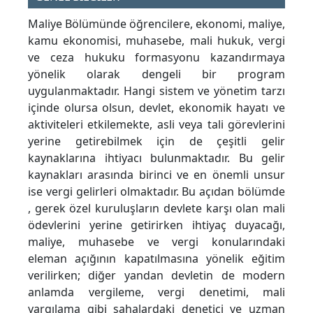
Maliye Bölümünde öğrencilere, ekonomi, maliye,
kamu ekonomisi, muhasebe, mali hukuk, vergi
ve ceza hukuku formasyonu kazandırmaya
yönelik olarak dengeli bir program
uygulanmaktadır. Hangi sistem ve yönetim tarzı
içinde olursa olsun, devlet, ekonomik hayatı ve
aktiviteleri etkilemekte, asli veya tali görevlerini
yerine getirebilmek için de çeşitli gelir
kaynaklarına ihtiyacı bulunmaktadır. Bu gelir
kaynakları arasında birinci ve en önemli unsur
ise vergi gelirleri olmaktadır. Bu açıdan bölümde
, gerek özel kuruluşların devlete karşı olan mali
ödevlerini yerine getirirken ihtiyaç duyacağı,
maliye, muhasebe ve vergi konularındaki
eleman açığının kapatılmasına yönelik eğitim
verilirken; diğer yandan devletin de modern
anlamda vergileme, vergi denetimi, mali
yargılama gibi sahalardaki denetici ve uzman