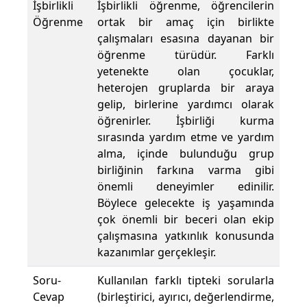
İşbirlikli
İşbirlikli öğrenme, öğrencilerin
Öğrenme
ortak bir amaç için birlikte
çalışmaları esasına dayanan bir
öğrenme türüdür. Farklı
yetenekte olan çocuklar,
heterojen gruplarda bir araya
gelip, birlerine yardımcı olarak
öğrenirler. İşbirliği kurma
sırasında yardım etme ve yardım
alma, içinde bulunduğu grup
birliğinin farkına varma gibi
önemli deneyimler edinilir.
Böylece gelecekte iş yaşamında
çok önemli bir beceri olan ekip
çalışmasına yatkınlık konusunda
kazanımlar gerçekleşir.
Soru-
Kullanılan farklı tipteki sorularla
Cevap
(birleştirici, ayırıcı, değerlendirme,