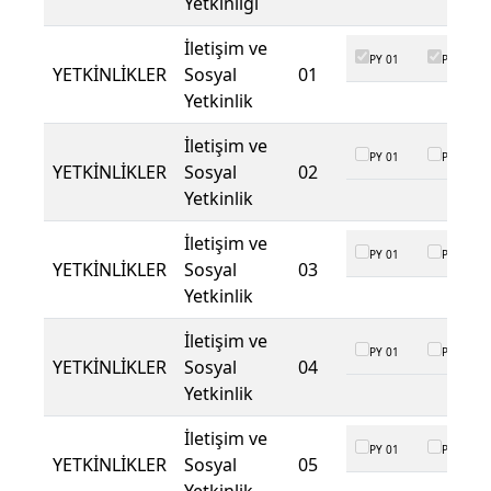
Yetkinliği
İletişim ve
PY 01
PY 02
YETKİNLİKLER
Sosyal
01
Yetkinlik
İletişim ve
PY 01
PY 02
YETKİNLİKLER
Sosyal
02
Yetkinlik
İletişim ve
PY 01
PY 02
YETKİNLİKLER
Sosyal
03
Yetkinlik
İletişim ve
PY 01
PY 02
YETKİNLİKLER
Sosyal
04
Yetkinlik
İletişim ve
PY 01
PY 02
YETKİNLİKLER
Sosyal
05