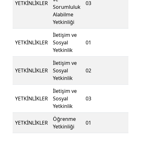
YETKİNLİKLER
03
Sorumluluk
Alabilme
Yetkinliği
İletişim ve
YETKİNLİKLER
Sosyal
01
Yetkinlik
İletişim ve
YETKİNLİKLER
Sosyal
02
Yetkinlik
İletişim ve
YETKİNLİKLER
Sosyal
03
Yetkinlik
Öğrenme
YETKİNLİKLER
01
Yetkinliği