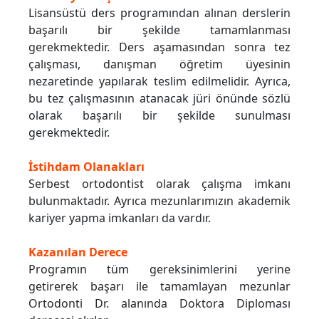
Lisansüstü ders programından alınan derslerin
başarılı bir şekilde tamamlanması
gerekmektedir. Ders aşamasından sonra tez
çalışması, danışman öğretim üyesinin
nezaretinde yapılarak teslim edilmelidir. Ayrıca,
bu tez çalışmasının atanacak jüri önünde sözlü
olarak başarılı bir şekilde sunulması
gerekmektedir.
İstihdam Olanakları
Serbest ortodontist olarak çalışma imkanı
bulunmaktadır. Ayrıca mezunlarımızın akademik
kariyer yapma imkanları da vardır.
Kazanılan Derece
Programın tüm gereksinimlerini yerine
getirerek başarı ile tamamlayan mezunlar
Ortodonti Dr. alanında Doktora Diploması