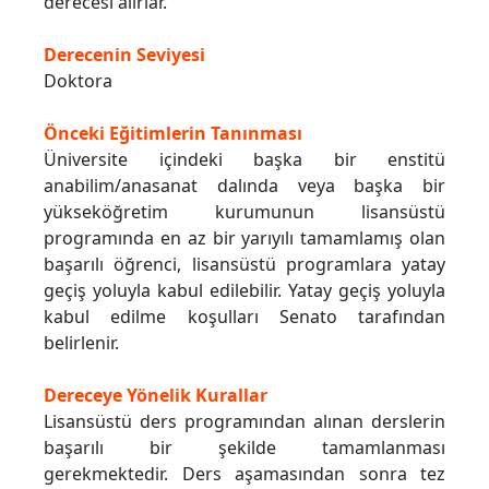
derecesi alırlar.
Derecenin Seviyesi
Doktora
Önceki Eğitimlerin Tanınması
Üniversite içindeki başka bir enstitü
anabilim/anasanat dalında veya başka bir
yükseköğretim kurumunun lisansüstü
programında en az bir yarıyılı tamamlamış olan
başarılı öğrenci, lisansüstü programlara yatay
geçiş yoluyla kabul edilebilir. Yatay geçiş yoluyla
kabul edilme koşulları Senato tarafından
belirlenir.
Dereceye Yönelik Kurallar
Lisansüstü ders programından alınan derslerin
başarılı bir şekilde tamamlanması
gerekmektedir. Ders aşamasından sonra tez