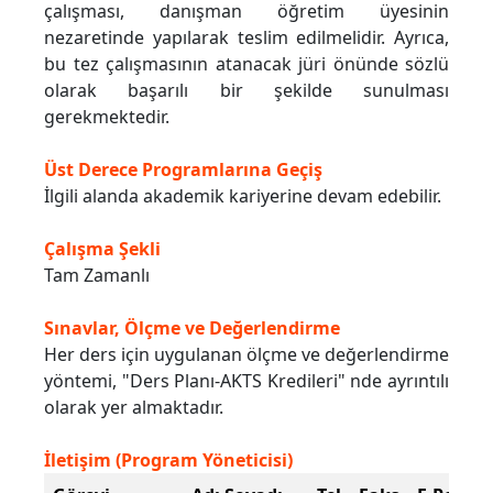
çalışması, danışman öğretim üyesinin
nezaretinde yapılarak teslim edilmelidir. Ayrıca,
bu tez çalışmasının atanacak jüri önünde sözlü
olarak başarılı bir şekilde sunulması
gerekmektedir.
Üst Derece Programlarına Geçiş
İlgili alanda akademik kariyerine devam edebilir.
Çalışma Şekli
Tam Zamanlı
Sınavlar, Ölçme ve Değerlendirme
Her ders için uygulanan ölçme ve değerlendirme
yöntemi, "Ders Planı-AKTS Kredileri" nde ayrıntılı
olarak yer almaktadır.
İletişim (Program Yöneticisi)