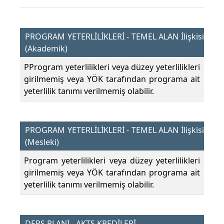
PROGRAM YETERLİLİKLERİ - TEMEL ALAN İlişkisi
(Akademik)
PProgram yeterlilikleri veya düzey yeterlilikleri
girilmemiş veya YÖK tarafından programa ait
yeterlilik tanımı verilmemiş olabilir.
PROGRAM YETERLİLİKLERİ - TEMEL ALAN İlişkisi
(Mesleki)
Program yeterlilikleri veya düzey yeterlilikleri
girilmemiş veya YÖK tarafından programa ait
yeterlilik tanımı verilmemiş olabilir.
DERS PLANI - AKTS KREDİLERİ