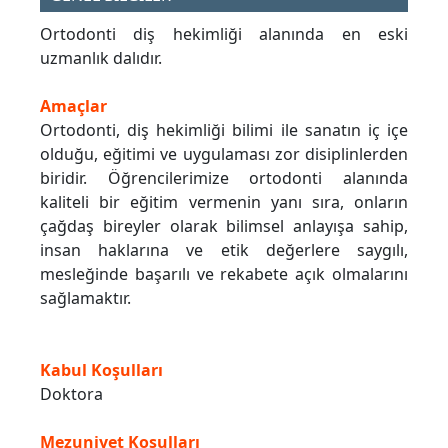
Ortodonti diş hekimliği alanında en eski
uzmanlık dalıdır.
Amaçlar
Ortodonti, diş hekimliği bilimi ile sanatın iç içe
olduğu, eğitimi ve uygulaması zor disiplinlerden
biridir. Öğrencilerimize ortodonti alanında
kaliteli bir eğitim vermenin yanı sıra, onların
çağdaş bireyler olarak bilimsel anlayışa sahip,
insan haklarına ve etik değerlere saygılı,
mesleğinde başarılı ve rekabete açık olmalarını
sağlamaktır.
Kabul Koşulları
Doktora
Mezuniyet Koşulları