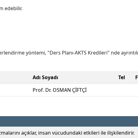
 edebilir.
lendirme yöntemi, "Ders Planı-AKTS Kredileri" nde ayrıntılı
Adı Soyadı
Tel
Prof. Dr. OSMAN ÇİFTÇİ
malarını açıklar, insan vücudundaki etkileri ile ilişkilendirir.