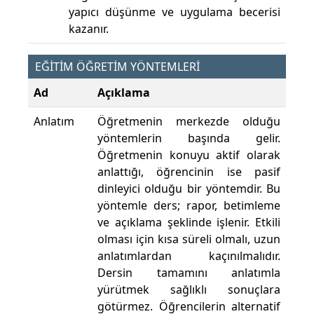
yapıcı düşünme ve uygulama becerisi
kazanır.
EĞİTİM ÖĞRETİM YÖNTEMLERİ
Ad
Açıklama
Anlatım
Öğretmenin merkezde olduğu
yöntemlerin başında gelir.
Öğretmenin konuyu aktif olarak
anlattığı, öğrencinin ise pasif
dinleyici olduğu bir yöntemdir. Bu
yöntemle ders; rapor, betimleme
ve açıklama şeklinde işlenir. Etkili
olması için kısa süreli olmalı, uzun
anlatımlardan kaçınılmalıdır.
Dersin tamamını anlatımla
yürütmek sağlıklı sonuçlara
götürmez. Öğrencilerin alternatif