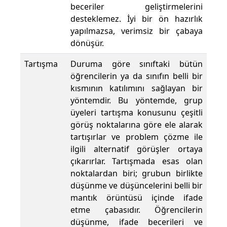
beceriler geliştirmelerini
desteklemez. İyi bir ön hazırlık
yapılmazsa, verimsiz bir çabaya
dönüşür.
Tartışma
Duruma göre sınıftaki bütün
öğrencilerin ya da sınıfın belli bir
kısmının katılımını sağlayan bir
yöntemdir. Bu yöntemde, grup
üyeleri tartışma konusunu çeşitli
görüş noktalarına göre ele alarak
tartışırlar ve problem çözme ile
ilgili alternatif görüşler ortaya
çıkarırlar. Tartışmada esas olan
noktalardan biri; grubun birlikte
düşünme ve düşüncelerini belli bir
mantık örüntüsü içinde ifade
etme çabasıdır. Öğrencilerin
düşünme, ifade becerileri ve