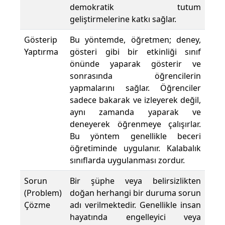
demokratik tutum
geliştirmelerine katkı sağlar.
Gösterip
Bu yöntemde, öğretmen; deney,
Yaptırma
gösteri gibi bir etkinliği sınıf
önünde yaparak gösterir ve
sonrasında öğrencilerin
yapmalarını sağlar. Öğrenciler
sadece bakarak ve izleyerek değil,
aynı zamanda yaparak ve
deneyerek öğrenmeye çalışırlar.
Bu yöntem genellikle beceri
öğretiminde uygulanır. Kalabalık
sınıflarda uygulanması zordur.
Sorun
Bir şüphe veya belirsizlikten
(Problem)
doğan herhangi bir duruma sorun
Çözme
adı verilmektedir. Genellikle insan
hayatında engelleyici veya