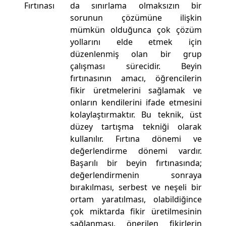
Fırtınası
da sınırlama olmaksızın bir
sorunun çözümüne ilişkin
mümkün olduğunca çok çözüm
yollarını elde etmek için
düzenlenmiş olan bir grup
çalışması sürecidir. Beyin
fırtınasının amacı, öğrencilerin
fikir üretmelerini sağlamak ve
onların kendilerini ifade etmesini
kolaylaştırmaktır. Bu teknik, üst
düzey tartışma tekniği olarak
kullanılır. Fırtına dönemi ve
değerlendirme dönemi vardır.
Başarılı bir beyin fırtınasında;
değerlendirmenin sonraya
bırakılması, serbest ve neşeli bir
ortam yaratılması, olabildiğince
çok miktarda fikir üretilmesinin
sağlanması, önerilen fikirlerin