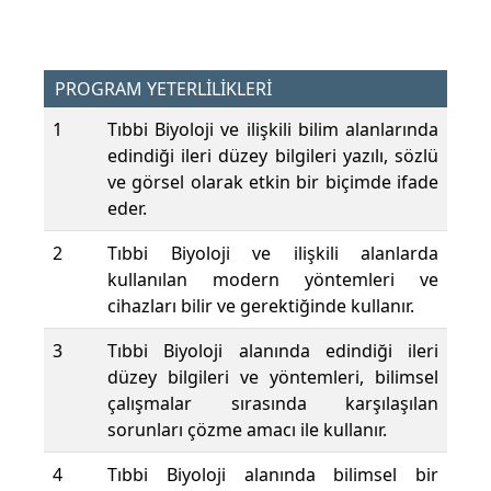
PROGRAM YETERLİLİKLERİ
1
Tıbbi Biyoloji ve ilişkili bilim alanlarında
edindiği ileri düzey bilgileri yazılı, sözlü
ve görsel olarak etkin bir biçimde ifade
eder.
2
Tıbbi Biyoloji ve ilişkili alanlarda
kullanılan modern yöntemleri ve
cihazları bilir ve gerektiğinde kullanır.
3
Tıbbi Biyoloji alanında edindiği ileri
düzey bilgileri ve yöntemleri, bilimsel
çalışmalar sırasında karşılaşılan
sorunları çözme amacı ile kullanır.
4
Tıbbi Biyoloji alanında bilimsel bir