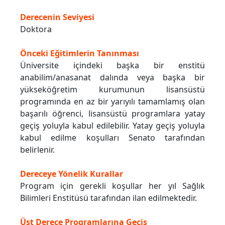
Derecenin Seviyesi
Doktora
Önceki Eğitimlerin Tanınması
Üniversite içindeki başka bir enstitü
anabilim/anasanat dalında veya başka bir
yükseköğretim kurumunun lisansüstü
programında en az bir yarıyılı tamamlamış olan
başarılı öğrenci, lisansüstü programlara yatay
geçiş yoluyla kabul edilebilir. Yatay geçiş yoluyla
kabul edilme koşulları Senato tarafından
belirlenir.
Dereceye Yönelik Kurallar
Program için gerekli koşullar her yıl Sağlık
Bilimleri Enstitüsü tarafından ilan edilmektedir.
Üst Derece Programlarına Geçiş