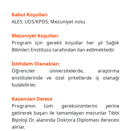
Kabul Koşulları
ALES; ÜDS/KPDS; Mezuniyet notu
Mezuniyet Koşulları
Program için gerekli koşullar her yıl Sağlık
Bilimleri Enstitüsü tarafından ilan edilmektedir.
İstihdam Olanakları
Öğrenciler üniversitelerde, araştırma
enstitülerinde ve özel şirketlerde iş olanağı
bulabilirler.
Kazanılan Derece
Programın tüm gereksinimlerini yerine
getirerek başarı ile tamamlayan mezunlar Tıbbi
Biyoloji Dr. alanında Doktora Diploması derecesi
alırlar.