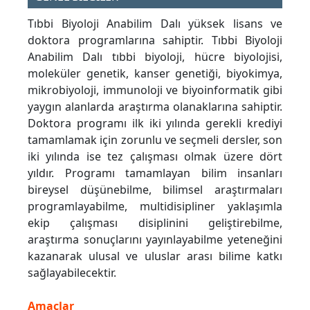
Tıbbi Biyoloji Anabilim Dalı yüksek lisans ve
doktora programlarına sahiptir. Tıbbi Biyoloji
Anabilim Dalı tıbbi biyoloji, hücre biyolojisi,
moleküler genetik, kanser genetiği, biyokimya,
mikrobiyoloji, immunoloji ve biyoinformatik gibi
yaygın alanlarda araştırma olanaklarına sahiptir.
Doktora programı ilk iki yılında gerekli krediyi
tamamlamak için zorunlu ve seçmeli dersler, son
iki yılında ise tez çalışması olmak üzere dört
yıldır. Programı tamamlayan bilim insanları
bireysel düşünebilme, bilimsel araştırmaları
programlayabilme, multidisipliner yaklaşımla
ekip çalışması disiplinini geliştirebilme,
araştırma sonuçlarını yayınlayabilme yeteneğini
kazanarak ulusal ve uluslar arası bilime katkı
sağlayabilecektir.
Amaçlar