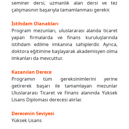
seminer dersi, uzmanlık alan dersi ve tez
çalışmasının başarıyla tamamlanması gerekir.
İstihdam Olanakları
Program mezunları, uluslararası alanda ticaret
yapan firmalarda ve finans kuruluşlarında
istihdam edilme imkanına sahiplerdir. Ayrıca,
doktora eğitimine başlayarak akademisyen olma
imkanları da mevcuttur.
Kazanılan Derece
Programın tüm gereksinimlerini yerine
getirerek başarı ile tamamlayan mezunlar
Uluslararası Ticaret ve Finans alanında Yüksek
Lisans Diploması derecesi alırlar.
Derecenin Seviyesi
Yüksek Lisans