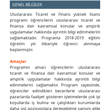
GENEL BİLGİLER
Uluslararası Ticaret ve Finans yüksek lisans
programı öğrencilerin uluslararası ticaret ve
finansa dair kavramsal konular ve ampirik
uygulamalar hakkında ayrıntılı bilgi edinmelerini
sağlamaktadır. Programa 2018-2019 eğitim
öğretim yılı itibariyle öğrenci alınmaya
başlanmıştır.
Amaçlar
Programın amacı öğrencilerin uluslararası
ticaret ve finansa dair kavramsal konular ve
ampirik uygulamalar hakkında ayrıntılı bilgi
edinmelerini sağlamaktır. Program sayesinde,
öğrenciler edindikleri becerilerle uluslararası
pazarlarda faaliyet gösteren işletmelerde çok iyi
koşullarda iş bulma ve çalıştıkları kurumlarda
daha üst pozisyonlara ilerleyebilme şansını elde