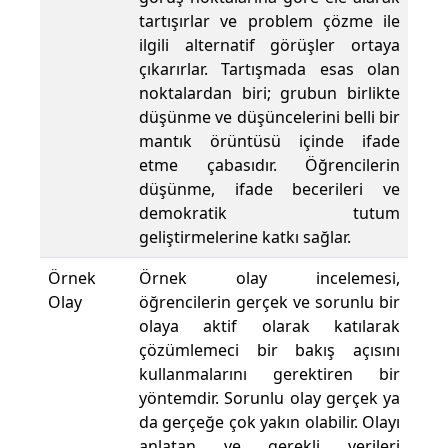
tartışırlar ve problem çözme ile
ilgili alternatif görüşler ortaya
çıkarırlar. Tartışmada esas olan
noktalardan biri; grubun birlikte
düşünme ve düşüncelerini belli bir
mantık örüntüsü içinde ifade
etme çabasıdır. Öğrencilerin
düşünme, ifade becerileri ve
demokratik tutum
geliştirmelerine katkı sağlar.
Örnek
Örnek olay incelemesi,
Olay
öğrencilerin gerçek ve sorunlu bir
olaya aktif olarak katılarak
çözümlemeci bir bakış açısını
kullanmalarını gerektiren bir
yöntemdir. Sorunlu olay gerçek ya
da gerçeğe çok yakın olabilir. Olayı
anlatan ve gerekli verileri