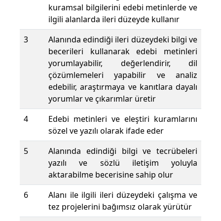
kuramsal bilgilerini edebi metinlerde ve
ilgili alanlarda ileri düzeyde kullanır
3
Alanında edindiği ileri düzeydeki bilgi ve
becerileri kullanarak edebi metinleri
yorumlayabilir, değerlendirir, dil
çözümlemeleri yapabilir ve analiz
edebilir, araştırmaya ve kanıtlara dayalı
yorumlar ve çıkarımlar üretir
4
Edebi metinleri ve eleştiri kuramlarını
sözel ve yazılı olarak ifade eder
5
Alanında edindiği bilgi ve tecrübeleri
yazılı ve sözlü iletişim yoluyla
aktarabilme becerisine sahip olur
6
Alanı ile ilgili ileri düzeydeki çalışma ve
tez projelerini bağımsız olarak yürütür