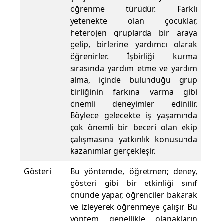
öğrenme türüdür. Farklı
yetenekte olan çocuklar,
heterojen gruplarda bir araya
gelip, birlerine yardımcı olarak
öğrenirler. İşbirliği kurma
sırasında yardım etme ve yardım
alma, içinde bulunduğu grup
birliğinin farkına varma gibi
önemli deneyimler edinilir.
Böylece gelecekte iş yaşamında
çok önemli bir beceri olan ekip
çalışmasına yatkınlık konusunda
kazanımlar gerçekleşir.
Gösteri
Bu yöntemde, öğretmen; deney,
gösteri gibi bir etkinliği sınıf
önünde yapar, öğrenciler bakarak
ve izleyerek öğrenmeye çalışır. Bu
yöntem genellikle olanakların