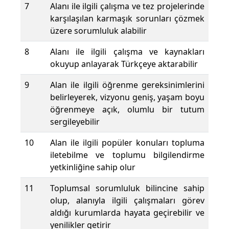
7
Alanı ile ilgili çalışma ve tez projelerinde
karşılaşılan karmaşık sorunları çözmek
üzere sorumluluk alabilir
8
Alanı ile ilgili çalışma ve kaynakları
okuyup anlayarak Türkçeye aktarabilir
9
Alan ile ilgili öğrenme gereksinimlerini
belirleyerek, vizyonu geniş, yaşam boyu
öğrenmeye açık, olumlu bir tutum
sergileyebilir
10
Alan ile ilgili popüler konuları topluma
iletebilme ve toplumu bilgilendirme
yetkinliğine sahip olur
11
Toplumsal sorumluluk bilincine sahip
olup, alanıyla ilgili çalışmaları görev
aldığı kurumlarda hayata geçirebilir ve
yenilikler getirir