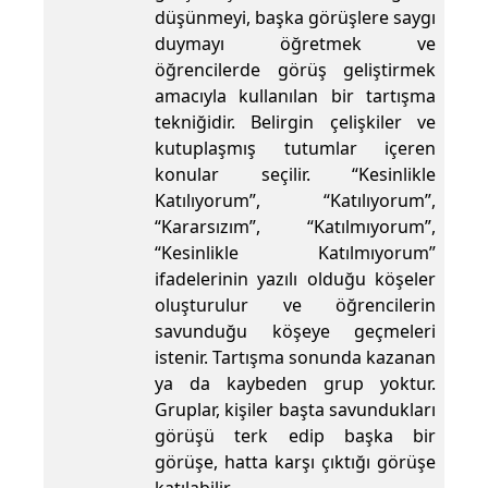
düşünmeyi, başka görüşlere saygı
duymayı öğretmek ve
öğrencilerde görüş geliştirmek
amacıyla kullanılan bir tartışma
tekniğidir. Belirgin çelişkiler ve
kutuplaşmış tutumlar içeren
konular seçilir. “Kesinlikle
Katılıyorum”, “Katılıyorum”,
“Kararsızım”, “Katılmıyorum”,
“Kesinlikle Katılmıyorum”
ifadelerinin yazılı olduğu köşeler
oluşturulur ve öğrencilerin
savunduğu köşeye geçmeleri
istenir. Tartışma sonunda kazanan
ya da kaybeden grup yoktur.
Gruplar, kişiler başta savundukları
görüşü terk edip başka bir
görüşe, hatta karşı çıktığı görüşe