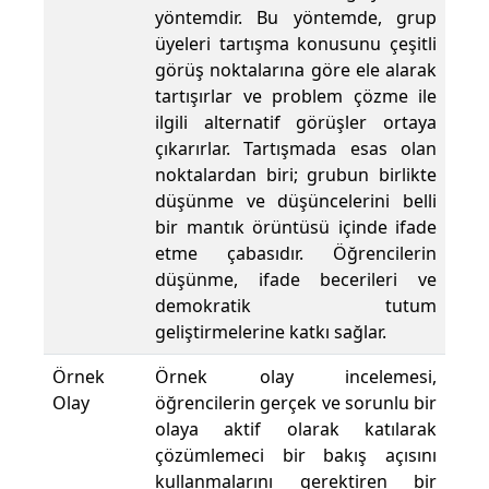
yöntemdir. Bu yöntemde, grup
üyeleri tartışma konusunu çeşitli
görüş noktalarına göre ele alarak
tartışırlar ve problem çözme ile
ilgili alternatif görüşler ortaya
çıkarırlar. Tartışmada esas olan
noktalardan biri; grubun birlikte
düşünme ve düşüncelerini belli
bir mantık örüntüsü içinde ifade
etme çabasıdır. Öğrencilerin
düşünme, ifade becerileri ve
demokratik tutum
geliştirmelerine katkı sağlar.
Örnek
Örnek olay incelemesi,
Olay
öğrencilerin gerçek ve sorunlu bir
olaya aktif olarak katılarak
çözümlemeci bir bakış açısını
kullanmalarını gerektiren bir