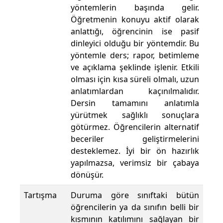
yöntemlerin başında gelir.
Öğretmenin konuyu aktif olarak
anlattığı, öğrencinin ise pasif
dinleyici olduğu bir yöntemdir. Bu
yöntemle ders; rapor, betimleme
ve açıklama şeklinde işlenir. Etkili
olması için kısa süreli olmalı, uzun
anlatımlardan kaçınılmalıdır.
Dersin tamamını anlatımla
yürütmek sağlıklı sonuçlara
götürmez. Öğrencilerin alternatif
beceriler geliştirmelerini
desteklemez. İyi bir ön hazırlık
yapılmazsa, verimsiz bir çabaya
dönüşür.
Tartışma
Duruma göre sınıftaki bütün
öğrencilerin ya da sınıfın belli bir
kısmının katılımını sağlayan bir