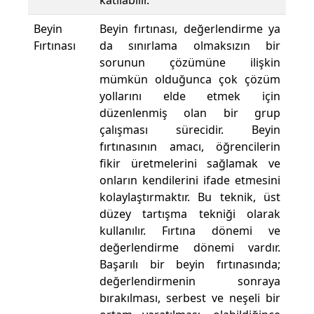
katılabilir.
Beyin
Beyin fırtınası, değerlendirme ya
Fırtınası
da sınırlama olmaksızın bir
sorunun çözümüne ilişkin
mümkün olduğunca çok çözüm
yollarını elde etmek için
düzenlenmiş olan bir grup
çalışması sürecidir. Beyin
fırtınasının amacı, öğrencilerin
fikir üretmelerini sağlamak ve
onların kendilerini ifade etmesini
kolaylaştırmaktır. Bu teknik, üst
düzey tartışma tekniği olarak
kullanılır. Fırtına dönemi ve
değerlendirme dönemi vardır.
Başarılı bir beyin fırtınasında;
değerlendirmenin sonraya
bırakılması, serbest ve neşeli bir