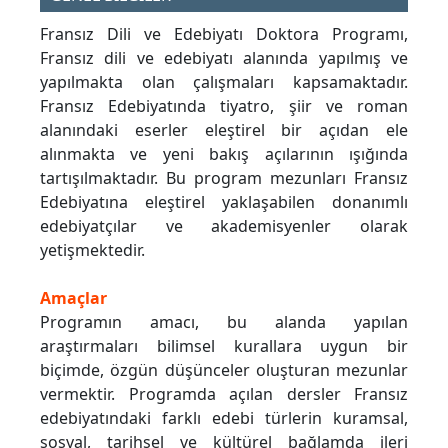
Fransız Dili ve Edebiyatı Doktora Programı,
Fransız dili ve edebiyatı alanında yapılmış ve
yapılmakta olan çalışmaları kapsamaktadır.
Fransız Edebiyatında tiyatro, şiir ve roman
alanındaki eserler eleştirel bir açıdan ele
alınmakta ve yeni bakış açılarının ışığında
tartışılmaktadır. Bu program mezunları Fransız
Edebiyatına eleştirel yaklaşabilen donanımlı
edebiyatçılar ve akademisyenler olarak
yetişmektedir.
Amaçlar
Programın amacı, bu alanda yapılan
araştırmaları bilimsel kurallara uygun bir
biçimde, özgün düşünceler oluşturan mezunlar
vermektir. Programda açılan dersler Fransız
edebiyatındaki farklı edebi türlerin kuramsal,
sosyal, tarihsel ve kültürel bağlamda ileri