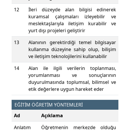
12
İleri düzeyde alan bilgisi edinerek
kuramsal çalışmaları izleyebilir ve
meslektaşlarıyla iletişim kurabilir ve
yurt dışı projeleri geliştirir
13
Alanının gerektirdiği temel bilgisayar
kullanma düzeyine sahip olup, bilişim
ve iletişim teknolojilerini kullanabilir
14
Alan ile ilgili verilerin toplanması,
yorumlanması ve sonuçlarının
duyurulmasında toplumsal, bilimsel ve
etik değerlere uygun hareket eder
EĞİTİM ÖĞRETİM YÖNTEMLERİ
Ad
Açıklama
Anlatım
Öğretmenin merkezde olduğu