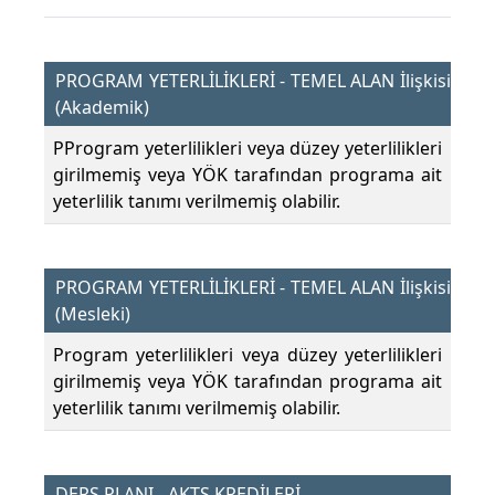
PROGRAM YETERLİLİKLERİ - TEMEL ALAN İlişkisi
(Akademik)
PProgram yeterlilikleri veya düzey yeterlilikleri
girilmemiş veya YÖK tarafından programa ait
yeterlilik tanımı verilmemiş olabilir.
PROGRAM YETERLİLİKLERİ - TEMEL ALAN İlişkisi
(Mesleki)
Program yeterlilikleri veya düzey yeterlilikleri
girilmemiş veya YÖK tarafından programa ait
yeterlilik tanımı verilmemiş olabilir.
DERS PLANI - AKTS KREDİLERİ