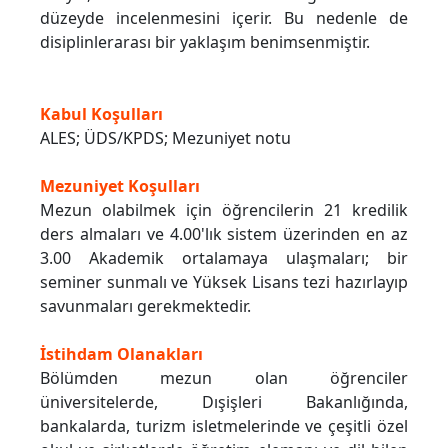
düzeyde incelenmesini içerir. Bu nedenle de
disiplinlerarası bir yaklaşım benimsenmiştir.
Kabul Koşulları
ALES; ÜDS/KPDS; Mezuniyet notu
Mezuniyet Koşulları
Mezun olabilmek için öğrencilerin 21 kredilik
ders almaları ve 4.00'lık sistem üzerinden en az
3.00 Akademik ortalamaya ulaşmaları; bir
seminer sunmalı ve Yüksek Lisans tezi hazırlayıp
savunmaları gerekmektedir.
İstihdam Olanakları
Bölümden mezun olan öğrenciler
üniversitelerde, Dışişleri Bakanlığında,
bankalarda, turizm isletmelerinde ve çeşitli özel