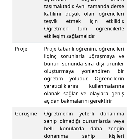
taşımaktadır. Aynı zamanda derse
katılımı düşük olan öğrencileri
teşvik etmek için etkilidir.
Öğretmen tüm öğrencilerle
etkileşim sağlamalıdır.
Proje
Proje tabanlı öğrenim, öğrencileri
ilginç sorunlarla uğraşmaya ve
bunun sonunda sıra dışı ürünler
oluşturmaya yönlendiren bir
öğretim yoludur. Öğrencilerin
yaratıcılıklarını kullanmalarına
olanak sağlar ve olaylara geniş
açıdan bakmalarını gerektirir.
Görüşme
Öğretmenin yeterli donanıma
sahip olmadığı durumlarda veya
belli konularda daha zengin
donanıma sahip kişileri