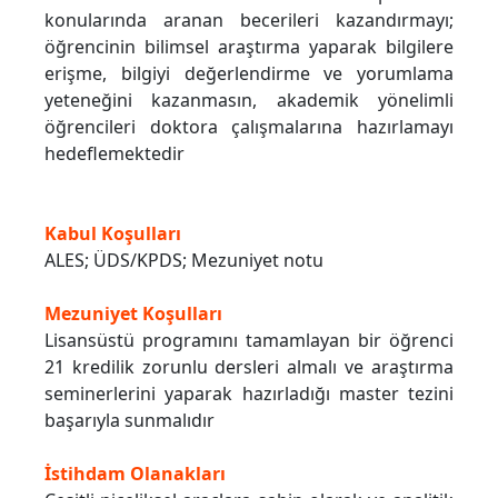
konularında aranan becerileri kazandırmayı;
öğrencinin bilimsel araştırma yaparak bilgilere
erişme, bilgiyi değerlendirme ve yorumlama
yeteneğini kazanmasın, akademik yönelimli
öğrencileri doktora çalışmalarına hazırlamayı
hedeflemektedir
Kabul Koşulları
ALES; ÜDS/KPDS; Mezuniyet notu
Mezuniyet Koşulları
Lisansüstü programını tamamlayan bir öğrenci
21 kredilik zorunlu dersleri almalı ve araştırma
seminerlerini yaparak hazırladığı master tezini
başarıyla sunmalıdır
İstihdam Olanakları