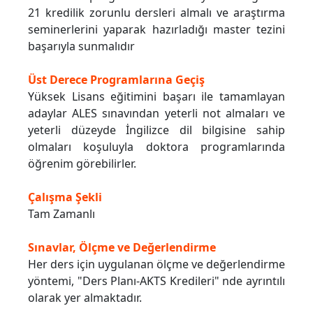
21 kredilik zorunlu dersleri almalı ve araştırma
seminerlerini yaparak hazırladığı master tezini
başarıyla sunmalıdır
Üst Derece Programlarına Geçiş
Yüksek Lisans eğitimini başarı ile tamamlayan
adaylar ALES sınavından yeterli not almaları ve
yeterli düzeyde İngilizce dil bilgisine sahip
olmaları koşuluyla doktora programlarında
öğrenim görebilirler.
Çalışma Şekli
Tam Zamanlı
Sınavlar, Ölçme ve Değerlendirme
Her ders için uygulanan ölçme ve değerlendirme
yöntemi, "Ders Planı-AKTS Kredileri" nde ayrıntılı
olarak yer almaktadır.