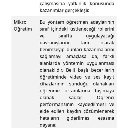
çalışmasına yatkınlık konusunda
kazanımlar gerçekleşir.
Mikro
Bu yöntem öğretmen adaylarının
Öğretim
sınıf içindeki üstleneceği rollerini
ve sınıfta uygulayacağı
davranışlarını tam olarak
benimseyip bunları kazanmalarını
sağlamayı amaçlasa da, farklı
alanlarda yöntemin uygulanması
olanaklıdır. Belli başlı becerilerin
öğretiminde video ve ses kayıt
cihazlarının sunduğu olanakları
öğrenme ortamlarına taşımaya
olanak sağlar. Öğrenci
performansının kaydedilmesi ve
elde edilen kaydın çözümlenerek
hataların giderilmesi esasına
dayanır.