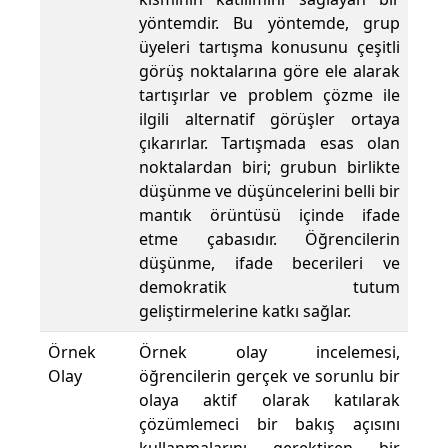
yöntemdir. Bu yöntemde, grup
üyeleri tartışma konusunu çeşitli
görüş noktalarına göre ele alarak
tartışırlar ve problem çözme ile
ilgili alternatif görüşler ortaya
çıkarırlar. Tartışmada esas olan
noktalardan biri; grubun birlikte
düşünme ve düşüncelerini belli bir
mantık örüntüsü içinde ifade
etme çabasıdır. Öğrencilerin
düşünme, ifade becerileri ve
demokratik tutum
geliştirmelerine katkı sağlar.
Örnek
Örnek olay incelemesi,
Olay
öğrencilerin gerçek ve sorunlu bir
olaya aktif olarak katılarak
çözümlemeci bir bakış açısını