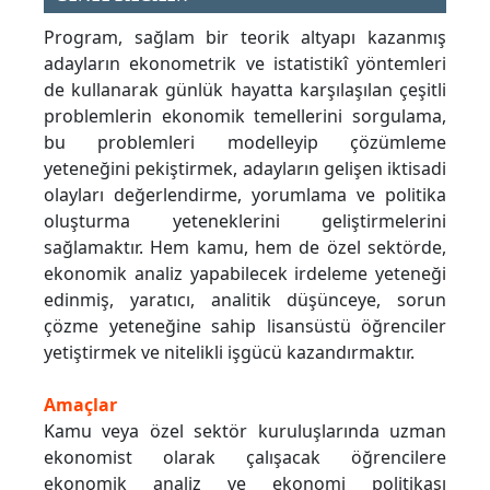
Program, sağlam bir teorik altyapı kazanmış
adayların ekonometrik ve istatistikî yöntemleri
de kullanarak günlük hayatta karşılaşılan çeşitli
problemlerin ekonomik temellerini sorgulama,
bu problemleri modelleyip çözümleme
yeteneğini pekiştirmek, adayların gelişen iktisadi
olayları değerlendirme, yorumlama ve politika
oluşturma yeteneklerini geliştirmelerini
sağlamaktır. Hem kamu, hem de özel sektörde,
ekonomik analiz yapabilecek irdeleme yeteneği
edinmiş, yaratıcı, analitik düşünceye, sorun
çözme yeteneğine sahip lisansüstü öğrenciler
yetiştirmek ve nitelikli işgücü kazandırmaktır.
Amaçlar
Kamu veya özel sektör kuruluşlarında uzman
ekonomist olarak çalışacak öğrencilere
ekonomik analiz ve ekonomi politikası