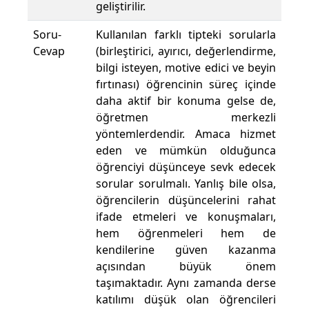
geliştirilir.
Soru-
Kullanılan farklı tipteki sorularla
Cevap
(birleştirici, ayırıcı, değerlendirme,
bilgi isteyen, motive edici ve beyin
fırtınası) öğrencinin süreç içinde
daha aktif bir konuma gelse de,
öğretmen merkezli
yöntemlerdendir. Amaca hizmet
eden ve mümkün olduğunca
öğrenciyi düşünceye sevk edecek
sorular sorulmalı. Yanlış bile olsa,
öğrencilerin düşüncelerini rahat
ifade etmeleri ve konuşmaları,
hem öğrenmeleri hem de
kendilerine güven kazanma
açısından büyük önem
taşımaktadır. Aynı zamanda derse
katılımı düşük olan öğrencileri