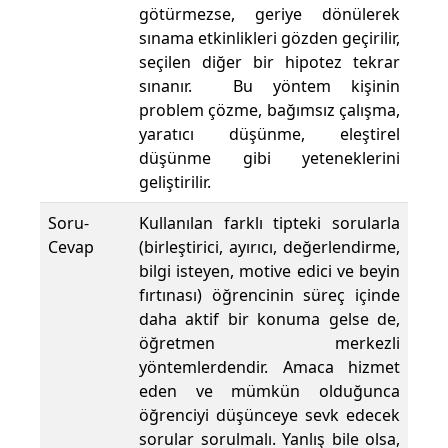
götürmezse, geriye dönülerek
sınama etkinlikleri gözden geçirilir,
seçilen diğer bir hipotez tekrar
sınanır. Bu yöntem kişinin
problem çözme, bağımsız çalışma,
yaratıcı düşünme, eleştirel
düşünme gibi yeteneklerini
geliştirilir.
Soru-
Kullanılan farklı tipteki sorularla
Cevap
(birleştirici, ayırıcı, değerlendirme,
bilgi isteyen, motive edici ve beyin
fırtınası) öğrencinin süreç içinde
daha aktif bir konuma gelse de,
öğretmen merkezli
yöntemlerdendir. Amaca hizmet
eden ve mümkün olduğunca
öğrenciyi düşünceye sevk edecek
sorular sorulmalı. Yanlış bile olsa,