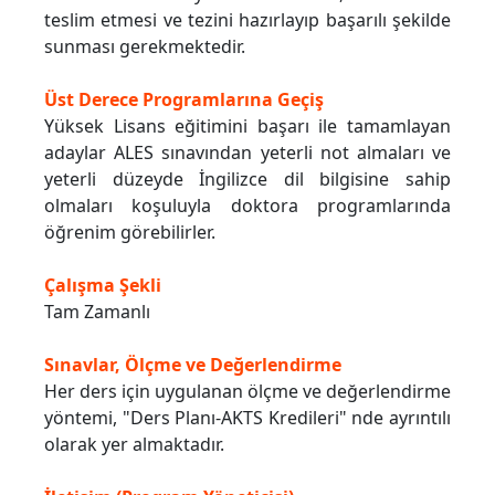
teslim etmesi ve tezini hazırlayıp başarılı şekilde
sunması gerekmektedir.
Üst Derece Programlarına Geçiş
Yüksek Lisans eğitimini başarı ile tamamlayan
adaylar ALES sınavından yeterli not almaları ve
yeterli düzeyde İngilizce dil bilgisine sahip
olmaları koşuluyla doktora programlarında
öğrenim görebilirler.
Çalışma Şekli
Tam Zamanlı
Sınavlar, Ölçme ve Değerlendirme
Her ders için uygulanan ölçme ve değerlendirme
yöntemi, "Ders Planı-AKTS Kredileri" nde ayrıntılı
olarak yer almaktadır.