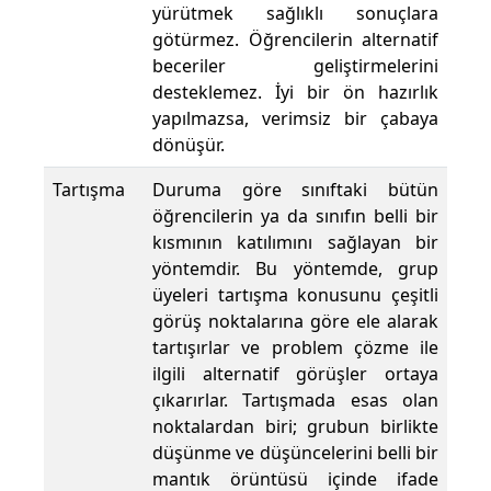
yürütmek sağlıklı sonuçlara
götürmez. Öğrencilerin alternatif
beceriler geliştirmelerini
desteklemez. İyi bir ön hazırlık
yapılmazsa, verimsiz bir çabaya
dönüşür.
Tartışma
Duruma göre sınıftaki bütün
öğrencilerin ya da sınıfın belli bir
kısmının katılımını sağlayan bir
yöntemdir. Bu yöntemde, grup
üyeleri tartışma konusunu çeşitli
görüş noktalarına göre ele alarak
tartışırlar ve problem çözme ile
ilgili alternatif görüşler ortaya
çıkarırlar. Tartışmada esas olan
noktalardan biri; grubun birlikte
düşünme ve düşüncelerini belli bir
mantık örüntüsü içinde ifade