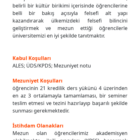
belirli bir kültür birikimi içerisinde öğrencilerine
belli bir bakış açısıyla felsefi alt yapı
kazandırarak ülkemizdeki felsefi bilincini
geliştirmek ve mezun ettiği öğrencilerle
üniversitemizi en iyi şekilde tanıtmaktır.
Kabul Koşulları
ALES; ÜDS/KPDS; Mezuniyet notu
Mezuniyet Koşulları
öğrencinin 21 kredilik ders yükünü 4 üzerinden
en az 3 ortalamayla tamamlaması, bir seminer
teslim etmesi ve tezini hazırlayıp başarılı şekilde
sunması gerekmektedir.
İstihdam Olanakları
Mezun olan öğrencilerimiz akademisyen