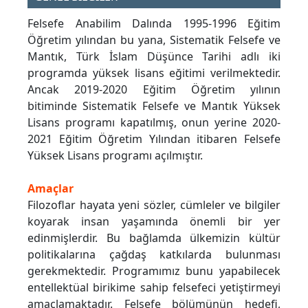
Felsefe Anabilim Dalında 1995-1996 Eğitim
Öğretim yılından bu yana, Sistematik Felsefe ve
Mantık, Türk İslam Düşünce Tarihi adlı iki
programda yüksek lisans eğitimi verilmektedir.
Ancak 2019-2020 Eğitim Öğretim yılının
bitiminde Sistematik Felsefe ve Mantık Yüksek
Lisans programı kapatılmış, onun yerine 2020-
2021 Eğitim Öğretim Yılından itibaren Felsefe
Yüksek Lisans programı açılmıştır.
Amaçlar
Filozoflar hayata yeni sözler, cümleler ve bilgiler
koyarak insan yaşamında önemli bir yer
edinmişlerdir. Bu bağlamda ülkemizin kültür
politikalarına çağdaş katkılarda bulunması
gerekmektedir. Programımız bunu yapabilecek
entellektüal birikime sahip felsefeci yetiştirmeyi
amaçlamaktadır. Felsefe bölümünün hedefi,