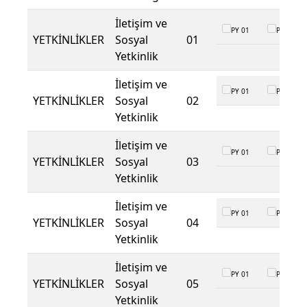
İletişim ve
PY 01
PY 02
YETKİNLİKLER
Sosyal
01
Yetkinlik
İletişim ve
PY 01
PY 02
YETKİNLİKLER
Sosyal
02
Yetkinlik
İletişim ve
PY 01
PY 02
YETKİNLİKLER
Sosyal
03
Yetkinlik
İletişim ve
PY 01
PY 02
YETKİNLİKLER
Sosyal
04
Yetkinlik
İletişim ve
PY 01
PY 02
YETKİNLİKLER
Sosyal
05
Yetkinlik