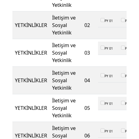
Yetkinlik
İletişim ve
PY 01
PY 02
YETKİNLİKLER
Sosyal
02
Yetkinlik
İletişim ve
PY 01
PY 02
YETKİNLİKLER
Sosyal
03
Yetkinlik
İletişim ve
PY 01
PY 02
YETKİNLİKLER
Sosyal
04
Yetkinlik
İletişim ve
PY 01
PY 02
YETKİNLİKLER
Sosyal
05
Yetkinlik
İletişim ve
PY 01
PY 02
YETKİNLİKLER
Sosyal
06