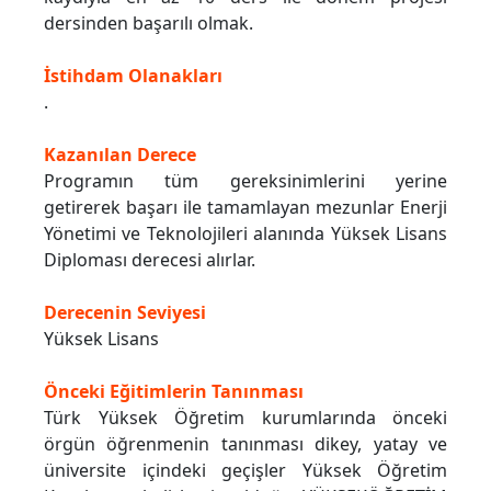
dersinden başarılı olmak.
İstihdam Olanakları
.
Kazanılan Derece
Programın tüm gereksinimlerini yerine
getirerek başarı ile tamamlayan mezunlar Enerji
Yönetimi ve Teknolojileri alanında Yüksek Lisans
Diploması derecesi alırlar.
Derecenin Seviyesi
Yüksek Lisans
Önceki Eğitimlerin Tanınması
Türk Yüksek Öğretim kurumlarında önceki
örgün öğrenmenin tanınması dikey, yatay ve
üniversite içindeki geçişler Yüksek Öğretim