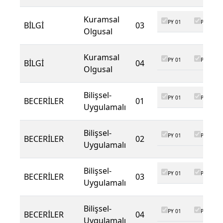
Kuramsal
PY 01
PY 02
BİLGİ
03
Olgusal
Kuramsal
PY 01
PY 02
BİLGİ
04
Olgusal
Bilişsel-
PY 01
PY 02
BECERİLER
01
Uygulamalı
Bilişsel-
PY 01
PY 02
BECERİLER
02
Uygulamalı
Bilişsel-
PY 01
PY 02
BECERİLER
03
Uygulamalı
Bilişsel-
PY 01
PY 02
BECERİLER
04
Uygulamalı