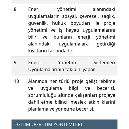
8
Enerji yönetimi alanındaki
uygulamaların sosyal, çevresel, sağlık,
güvenlik, hukuk boyutları ile proje
yönetimi ve iş hayatı uygulamalarını
bilir ve bunların enerji yönetimi
alanındaki uygulamalara getirdiği
kısıtların farkındadır.
9
Enerji Yönetim Sistemleri
Uygulamalarının takibini yapar.
10
Alanında her türlü proje geliştirebilme
ve uygulama bilgi ve becerisi,
sorumluluğu altında çalışanları projeye
dahil etme bilinci, meslek etkinliklerini
planlama ve yönetme becerisi.
EĞİTİM ÖĞRETİM YÖNTEMLERİ