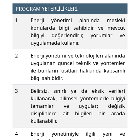
PROGRAM YETERLİLİKLERİ
1
Enerji yönetimi alanında mesleki
konularda bilgi sahibidir ve mevcut
bilgiyi değerlendirir, yorumlar ve
uygulamada kullanır.
2
Enerji yönetimi ve teknolojileri alanında
uygulanan güncel teknik ve yöntemler
ile bunların kısıtları hakkında kapsamlı
bilgi sahibidir.
3
Belirsiz, sınırlı ya da eksik verileri
kullanarak, bilimsel yöntemlerle bilgiyi
tamamlar ve uygular; değişik
disiplinlere ait bilgileri bir arada
kullanabilir.
4
Enerji yönetimiyle ilgili yeni ve