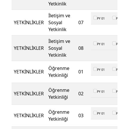
Yetkinlik
İletişim ve
PY 01
PY 02
YETKİNLİKLER
Sosyal
07
Yetkinlik
İletişim ve
PY 01
PY 02
YETKİNLİKLER
Sosyal
08
Yetkinlik
Öğrenme
PY 01
PY 02
YETKİNLİKLER
01
Yetkinliği
Öğrenme
PY 01
PY 02
YETKİNLİKLER
02
Yetkinliği
Öğrenme
PY 01
PY 02
YETKİNLİKLER
03
Yetkinliği