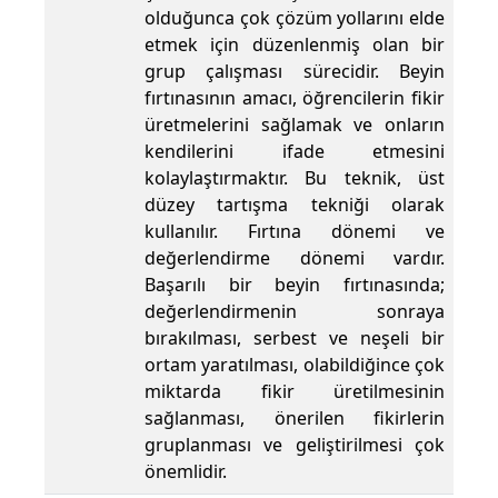
olduğunca çok çözüm yollarını elde
etmek için düzenlenmiş olan bir
grup çalışması sürecidir. Beyin
fırtınasının amacı, öğrencilerin fikir
üretmelerini sağlamak ve onların
kendilerini ifade etmesini
kolaylaştırmaktır. Bu teknik, üst
düzey tartışma tekniği olarak
kullanılır. Fırtına dönemi ve
değerlendirme dönemi vardır.
Başarılı bir beyin fırtınasında;
değerlendirmenin sonraya
bırakılması, serbest ve neşeli bir
ortam yaratılması, olabildiğince çok
miktarda fikir üretilmesinin
sağlanması, önerilen fikirlerin
gruplanması ve geliştirilmesi çok
önemlidir.