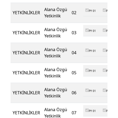
Alana Özgü
PY 01
PY 02
YETKİNLİKLER
02
Yetkinlik
Alana Özgü
PY 01
PY 02
YETKİNLİKLER
03
Yetkinlik
Alana Özgü
PY 01
PY 02
YETKİNLİKLER
04
Yetkinlik
Alana Özgü
PY 01
PY 02
YETKİNLİKLER
05
Yetkinlik
Alana Özgü
PY 01
PY 02
YETKİNLİKLER
06
Yetkinlik
Alana Özgü
PY 01
PY 02
YETKİNLİKLER
07
Yetkinlik