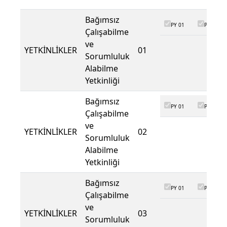
Bağımsız
PY 01
PY 02
Çalışabilme
ve
YETKİNLİKLER
01
Sorumluluk
Alabilme
Yetkinliği
Bağımsız
PY 01
PY 02
Çalışabilme
ve
YETKİNLİKLER
02
Sorumluluk
Alabilme
Yetkinliği
Bağımsız
PY 01
PY 02
Çalışabilme
ve
YETKİNLİKLER
03
Sorumluluk