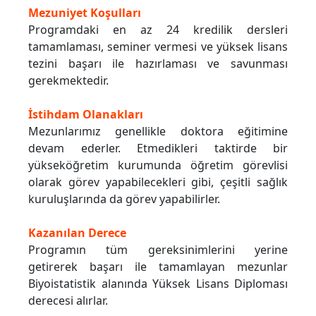
Mezuniyet Koşulları
Programdaki en az 24 kredilik dersleri
tamamlaması, seminer vermesi ve yüksek lisans
tezini başarı ile hazırlaması ve savunması
gerekmektedir.
İstihdam Olanakları
Mezunlarımız genellikle doktora eğitimine
devam ederler. Etmedikleri taktirde bir
yükseköğretim kurumunda öğretim görevlisi
olarak görev yapabilecekleri gibi, çeşitli sağlık
kuruluşlarında da görev yapabilirler.
Kazanılan Derece
Programın tüm gereksinimlerini yerine
getirerek başarı ile tamamlayan mezunlar
Biyoistatistik alanında Yüksek Lisans Diploması
derecesi alırlar.