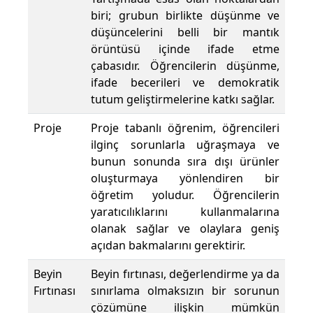
biri; grubun birlikte düşünme ve
düşüncelerini belli bir mantık
örüntüsü içinde ifade etme
çabasıdır. Öğrencilerin düşünme,
ifade becerileri ve demokratik
tutum geliştirmelerine katkı sağlar.
Proje
Proje tabanlı öğrenim, öğrencileri
ilginç sorunlarla uğraşmaya ve
bunun sonunda sıra dışı ürünler
oluşturmaya yönlendiren bir
öğretim yoludur. Öğrencilerin
yaratıcılıklarını kullanmalarına
olanak sağlar ve olaylara geniş
açıdan bakmalarını gerektirir.
Beyin
Beyin fırtınası, değerlendirme ya da
Fırtınası
sınırlama olmaksızın bir sorunun
çözümüne ilişkin mümkün