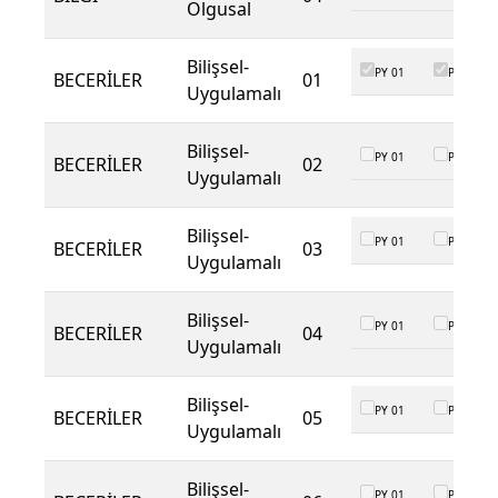
Olgusal
Bilişsel-
PY 01
PY 02
BECERİLER
01
Uygulamalı
Bilişsel-
PY 01
PY 02
BECERİLER
02
Uygulamalı
Bilişsel-
PY 01
PY 02
BECERİLER
03
Uygulamalı
Bilişsel-
PY 01
PY 02
BECERİLER
04
Uygulamalı
Bilişsel-
PY 01
PY 02
BECERİLER
05
Uygulamalı
Bilişsel-
PY 01
PY 02