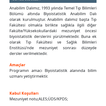
Anabilim Dalımız, 1993 yılında Temel Tıp Bilimleri
Bölümü altında Biyoistatistik Anabilim Dalı
olarak kurulmuştur. Anabilim dalımız başta Tıp
Fakültesi olmakla birlikte sağlıkla ilgili diğer
Fakülte/Yüksekokullardaki mezuniyet öncesi
biyoistatistik derslerini yürütmektedir. Buna ek
olarak Tıp Fakültesi ve Sağlık Bilimleri
Enstitüsü’nde mezuniyet sonrası düzeyde
dersler verilmektedir.
Amaçlar
Programın amacı Biyoistatistik alanında bilim
uzmanı yetiştirmektir.
Kabul Koşulları
Mezuniyet notu;ALES;ÜDS/KPDS;