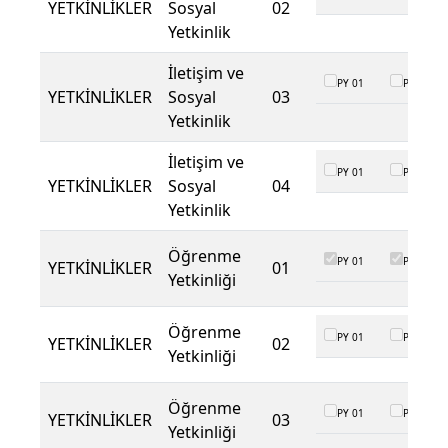
YETKİNLİKLER
Sosyal
02
Yetkinlik
İletişim ve
PY 01
PY 02
YETKİNLİKLER
Sosyal
03
Yetkinlik
İletişim ve
PY 01
PY 02
YETKİNLİKLER
Sosyal
04
Yetkinlik
Öğrenme
PY 01
PY 02
YETKİNLİKLER
01
Yetkinliği
Öğrenme
PY 01
PY 02
YETKİNLİKLER
02
Yetkinliği
Öğrenme
PY 01
PY 02
YETKİNLİKLER
03
Yetkinliği