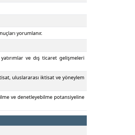
nuçları yorumlanır.
yatırımlar ve dış ticaret gelişmeleri
sat, uluslararası iktisat ve yöneylem
bilme ve denetleyebilme potansiyeline