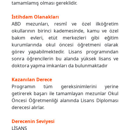
tamamlamış olması gereklidir.
İstihdam Olanakları
ABD mezunları, resmî ve özel ilköğretim
okullarının birinci kademesinde, kamu ve özel
bakım evleri, etüt merkezleri gibi eğitim
kurumlarında okul öncesi öğretmeni olarak
görev yapabilmektedir. Lisans programından
sonra öğrencilerin bu alanda yüksek lisans ve
doktora yapma imkanları da bulunmaktadır
Kazanılan Derece
Programın tüm gereksinimlerini yerine
getirerek başarı ile tamamlayan mezunlar Okul
Öncesi Öğretmenliği alanında Lisans Diploması
derecesi alırlar.
Derecenin Seviyesi
LİSANS