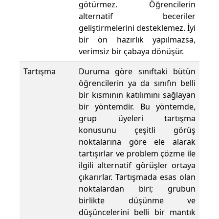
götürmez. Öğrencilerin
alternatif beceriler
geliştirmelerini desteklemez. İyi
bir ön hazırlık yapılmazsa,
verimsiz bir çabaya dönüşür.
Tartışma
Duruma göre sınıftaki bütün
öğrencilerin ya da sınıfın belli
bir kısmının katılımını sağlayan
bir yöntemdir. Bu yöntemde,
grup üyeleri tartışma
konusunu çeşitli görüş
noktalarına göre ele alarak
tartışırlar ve problem çözme ile
ilgili alternatif görüşler ortaya
çıkarırlar. Tartışmada esas olan
noktalardan biri; grubun
birlikte düşünme ve
düşüncelerini belli bir mantık