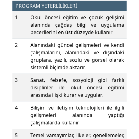
PROGRAM YETERLİLİKLERİ
1
Okul öncesi eğitim ve çocuk gelişimi
alanında çağdaş bilgi ve uygulama
becerilerini en üst düzeyde kullanır
2
Alanındaki güncel gelişmeleri ve kendi
çalışmalarını, alanındaki ve dışındaki
gruplara, yazılı, sözlü ve görsel olarak
sistemli biçimde aktarır.
3
Sanat, felsefe, sosyoloji gibi farklı
disiplinler ile okul öncesi eğitimi
arasında ilişki kurar ve uygular.
4
Bilişim ve iletişim teknolojileri ile ilgili
gelişmeleri alanında yaptığı
çalışmalarda kullanır
5
Temel varsayımlar, ilkeler, genellemeler,