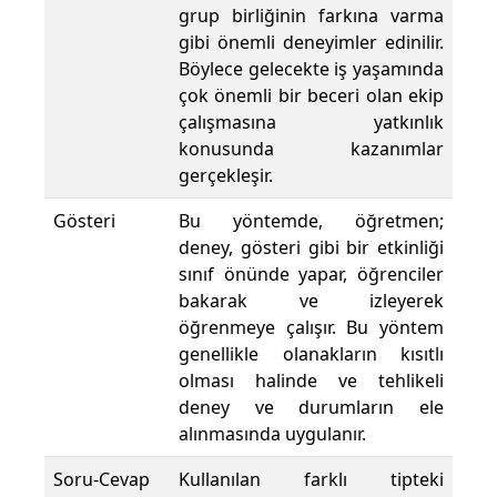
grup birliğinin farkına varma
gibi önemli deneyimler edinilir.
Böylece gelecekte iş yaşamında
çok önemli bir beceri olan ekip
çalışmasına yatkınlık
konusunda kazanımlar
gerçekleşir.
Gösteri
Bu yöntemde, öğretmen;
deney, gösteri gibi bir etkinliği
sınıf önünde yapar, öğrenciler
bakarak ve izleyerek
öğrenmeye çalışır. Bu yöntem
genellikle olanakların kısıtlı
olması halinde ve tehlikeli
deney ve durumların ele
alınmasında uygulanır.
Soru-Cevap
Kullanılan farklı tipteki