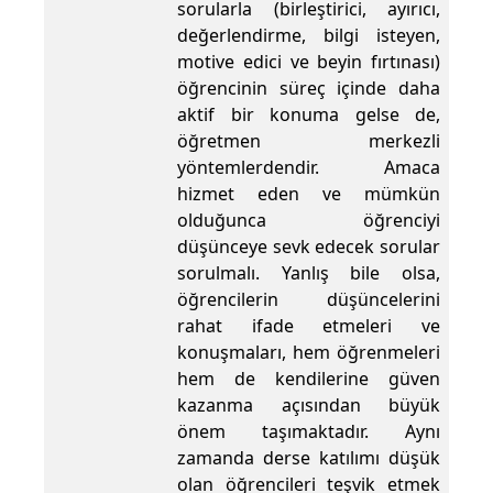
sorularla (birleştirici, ayırıcı,
değerlendirme, bilgi isteyen,
motive edici ve beyin fırtınası)
öğrencinin süreç içinde daha
aktif bir konuma gelse de,
öğretmen merkezli
yöntemlerdendir. Amaca
hizmet eden ve mümkün
olduğunca öğrenciyi
düşünceye sevk edecek sorular
sorulmalı. Yanlış bile olsa,
öğrencilerin düşüncelerini
rahat ifade etmeleri ve
konuşmaları, hem öğrenmeleri
hem de kendilerine güven
kazanma açısından büyük
önem taşımaktadır. Aynı
zamanda derse katılımı düşük
olan öğrencileri teşvik etmek