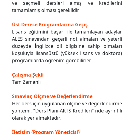
ve seçmeli dersleri almış ve kredilerini
tamamlamış olması gereklidir.
Üst Derece Programlarına Geçiş
Lisans eğitimini başarı ile tamamlayan adaylar
ALES sınavından geçerli not almaları ve yeterli
düzeyde İngilizce dil bilgisine sahip olmaları
koşuluyla lisansüstü (yüksek lisans ve doktora)
programlarda öğrenim görebilirler.
Çalışma Şekli
Tam Zamanlı
Sınavlar, Ölçme ve Değerlendirme
Her ders için uygulanan ölçme ve değerlendirme
yöntemi, "Ders Planı-AKTS Kredileri" nde ayrıntılı
olarak yer almaktadır.
İletişim (Program Yöneticisi)