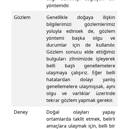
yöntemdir.
Gözlem
Genellikle doğaya ilişkin
bilgilerimizi gözlemlerimiz
yoluyla edinsek de, gözlem
yöntemi başka olgu ve
durumlar için de kullanılır.
Gözlem sonucu elde ettiğimiz
bulguları zihnimizde işleyerek
belli başlı genellemelere
ulaşmaya çalışırız. Eğer belli
hatalardan dolayı yanlış
genellemelere ulaşmışsak, aynı
olgu ve varlıklar üzerinde
tekrar gözlem yapmak gerekir.
Deney
Doğal olayları yapay
ortamlarda taklit etmek, belirli
amaçlara ulaşmak için, belli bir