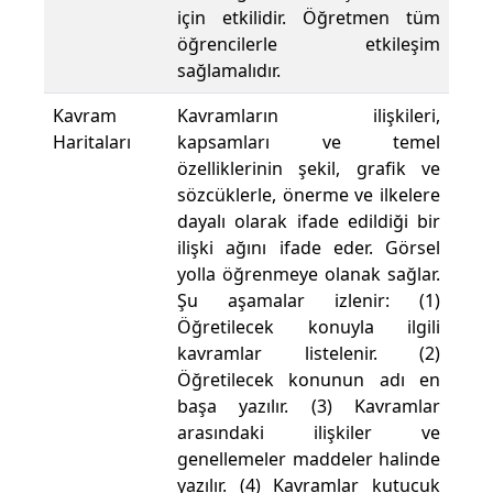
için etkilidir. Öğretmen tüm
öğrencilerle etkileşim
sağlamalıdır.
Kavram
Kavramların ilişkileri,
Haritaları
kapsamları ve temel
özelliklerinin şekil, grafik ve
sözcüklerle, önerme ve ilkelere
dayalı olarak ifade edildiği bir
ilişki ağını ifade eder. Görsel
yolla öğrenmeye olanak sağlar.
Şu aşamalar izlenir: (1)
Öğretilecek konuyla ilgili
kavramlar listelenir. (2)
Öğretilecek konunun adı en
başa yazılır. (3) Kavramlar
arasındaki ilişkiler ve
genellemeler maddeler halinde
yazılır. (4) Kavramlar kutucuk