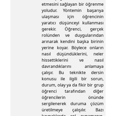
etmesini sağlayan bir öğrenme
yoludur. Yöntemin başarıya
ulaşması için öğrencinin
yaratıcı düşünceyi kullanması
gerekir. Öğrenci, gerçek
rolünden ve duygularından
arınarak kendini başka birinin
yerine koyar. Böylece onların
nasıl düşündüklerini, neler
hissettiklerini ve nasıl
davrandıklarını anlamaya
çalışır. Bu teknikte dersin
konusu ile ilgili bir sorun,
durum, olay ya da fikir bir grup
öğrenci tarafından diğer
öğrencilerin önünde
sergilenerek duruma çözüm
üretilmeye çalışılır. Bazı