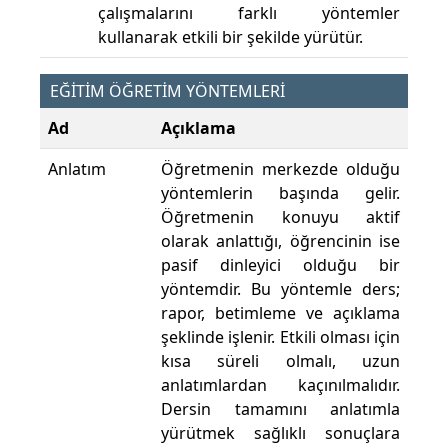
çalışmalarını farklı yöntemler
kullanarak etkili bir şekilde yürütür.
EĞİTİM ÖĞRETİM YÖNTEMLERİ
Ad
Açıklama
Anlatım
Öğretmenin merkezde olduğu
yöntemlerin başında gelir.
Öğretmenin konuyu aktif
olarak anlattığı, öğrencinin ise
pasif dinleyici olduğu bir
yöntemdir. Bu yöntemle ders;
rapor, betimleme ve açıklama
şeklinde işlenir. Etkili olması için
kısa süreli olmalı, uzun
anlatımlardan kaçınılmalıdır.
Dersin tamamını anlatımla
yürütmek sağlıklı sonuçlara