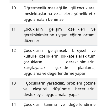
10
Öğretmenlik mesleği ile ilgili çocuklara,
meslektaşlarına ve ailelere yönelik etik
uygulamaları benimser
11
Çocukların gelişim özellikleri ve
gereksinimlerine uygun eğitim ortamı
düzenler
12
Çocukların gelişimsel, bireysel ve
kültürel özelliklerini dikkate alarak tüm
çocukların gereksinimlerini
karşılayacak şekilde planlama,
uygulama ve değerlendirme yapar
13
. Çocukların yaratıcılık, problem çözme
ve eleştirel düşünme becerilerini
destekleyici uygulamalar yapar
14
Çocukları tanıma ve değerlendirme