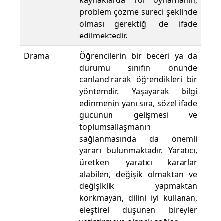
kaynaklarda rol oynamanın,
problem çözme süreci şeklinde
olması gerektiği de ifade
edilmektedir.
Drama
Öğrencilerin bir beceri ya da
durumu sınıfın önünde
canlandırarak öğrendikleri bir
yöntemdir. Yaşayarak bilgi
edinmenin yanı sıra, sözel ifade
gücünün gelişmesi ve
toplumsallaşmanın
sağlanmasında da önemli
yararı bulunmaktadır. Yaratıcı,
üretken, yaratıcı kararlar
alabilen, değişik olmaktan ve
değişiklik yapmaktan
korkmayan, dilini iyi kullanan,
eleştirel düşünen bireyler