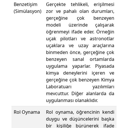
Benzetişim
Gerçekte tehlikeli, erişilmesi
(Simülasyon)
zor ve pahalı olan durumları,
gerçeğine çok benzeyen
modeli üzerinde çalışarak
öğrenmeyi ifade eder. Örneğin
uçak pilotları ve astronotlar
uçaklara ve uzay araçlarına
binmeden önce, gerçeğine çok
benzeyen sanal ortamlarda
uygulama yaparlar. Piyasada
kimya deneylerini içeren ve
gerçeğine çok benzeyen Kimya
Laboratuarı yazılımları
mevcuttur. Diğer alanlarda da
uygulanması olanaklıdır.
Rol Oynama
Rol oynama, öğrencinin kendi
duygu ve düşüncelerini başka
bir kişiliğe bürünerek ifade