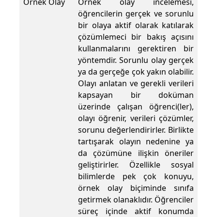
Örnek Olay
Örnek olay incelemesi,
öğrencilerin gerçek ve sorunlu
bir olaya aktif olarak katılarak
çözümlemeci bir bakış açısını
kullanmalarını gerektiren bir
yöntemdir. Sorunlu olay gerçek
ya da gerçeğe çok yakın olabilir.
Olayı anlatan ve gerekli verileri
kapsayan bir doküman
üzerinde çalışan öğrenci(ler),
olayı öğrenir, verileri çözümler,
sorunu değerlendirirler. Birlikte
tartışarak olayın nedenine ya
da çözümüne ilişkin öneriler
geliştirirler. Özellikle sosyal
bilimlerde pek çok konuyu,
örnek olay biçiminde sınıfa
getirmek olanaklıdır. Öğrenciler
süreç içinde aktif konumda