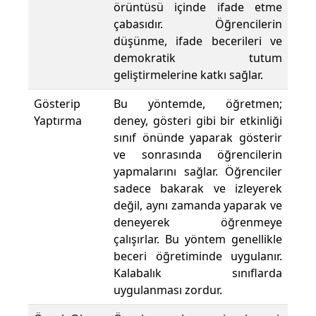
örüntüsü içinde ifade etme
çabasıdır. Öğrencilerin
düşünme, ifade becerileri ve
demokratik tutum
geliştirmelerine katkı sağlar.
Gösterip
Bu yöntemde, öğretmen;
Yaptırma
deney, gösteri gibi bir etkinliği
sınıf önünde yaparak gösterir
ve sonrasında öğrencilerin
yapmalarını sağlar. Öğrenciler
sadece bakarak ve izleyerek
değil, aynı zamanda yaparak ve
deneyerek öğrenmeye
çalışırlar. Bu yöntem genellikle
beceri öğretiminde uygulanır.
Kalabalık sınıflarda
uygulanması zordur.