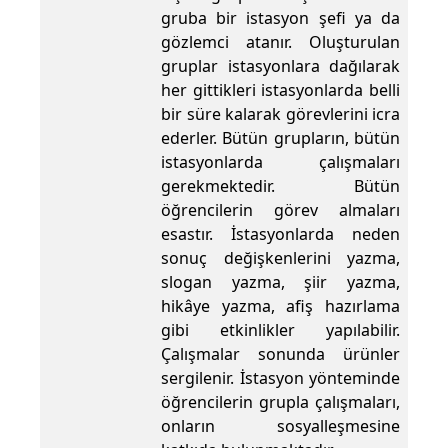
gruba bir istasyon şefi ya da
gözlemci atanır. Oluşturulan
gruplar istasyonlara dağılarak
her gittikleri istasyonlarda belli
bir süre kalarak görevlerini icra
ederler. Bütün grupların, bütün
istasyonlarda çalışmaları
gerekmektedir. Bütün
öğrencilerin görev almaları
esastır. İstasyonlarda neden
sonuç değişkenlerini yazma,
slogan yazma, şiir yazma,
hikâye yazma, afiş hazırlama
gibi etkinlikler yapılabilir.
Çalışmalar sonunda ürünler
sergilenir. İstasyon yönteminde
öğrencilerin grupla çalışmaları,
onların sosyalleşmesine