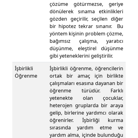
çözüme götürmezse, geriye
dönülerek sınama etkinlikleri
gözden geçirilir, seçilen diğer
bir hipotez tekrar sınanır. Bu
yöntem kişinin problem çözme,
bağımsız çalışma, yaratıcı
düşünme, eleştirel düşünme
gibi yeteneklerini geliştirilir.
İşbirlikli
İşbirlikli öğrenme, öğrencilerin
Öğrenme
ortak bir amaç için birlikte
çalışmaları esasına dayanan bir
öğrenme türüdür. Farklı
yetenekte olan çocuklar,
heterojen gruplarda bir araya
gelip, birlerine yardımcı olarak
öğrenirler. İşbirliği kurma
sırasında yardım etme ve
yardım alma, içinde bulunduğu