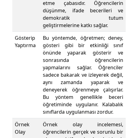
etme çabasıdır. Öğrencilerin
düşünme, ifade becerileri ve
demokratik tutum
geliştirmelerine katkı sağlar.
Gösterip
Bu yöntemde, öğretmen; deney,
Yaptırma
gösteri gibi bir etkinliği sınıf
önünde yaparak gösterir ve
sonrasında öğrencilerin
yapmalarını sağlar. Öğrenciler
sadece bakarak ve izleyerek değil,
aynı zamanda yaparak ve
deneyerek öğrenmeye çalışırlar.
Bu yöntem genellikle beceri
öğretiminde uygulanır. Kalabalık
sınıflarda uygulanması zordur.
Örnek
Örnek olay incelemesi,
Olay
öğrencilerin gerçek ve sorunlu bir