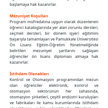
başlamaya hak kazanırlar.
Mezuniyet Koşulları
Program müfredatına uygun olarak düzenlenen
öğrenci kataloglarında yer alan zorunlu dersleri,
seçmeli dersleri, bir dönem işyeri eğitimini
başarıyla tamamlayan ve Pamukkale Üniversitesi
Ön Lisans Eğitim-Öğretim Yönetmeliğinde
belirtilen mezuniyet şartlarını sağlayan
öğrenciler ön lisans diploması almaya hak
kazanırlar.
İstihdam Olanakları
Kontrol ve Otomasyon programından mezun
olan öğrenciler elektronik, kontrol ve
otomasyon sektörünün her sahasında,
otomasyon şirketleri, çeşitli endüstri kuruluşları
ve fabrikaları ile kamu kurumlarında istihdam