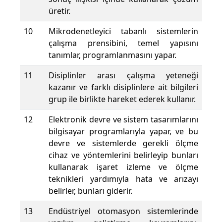
üretir.
10
Mikrodenetleyici tabanlı sistemlerin
çalışma prensibini, temel yapısını
tanımlar, programlanmasını yapar.
11
Disiplinler arası çalışma yeteneği
kazanır ve farklı disiplinlere ait bilgileri
grup ile birlikte hareket ederek kullanır.
12
Elektronik devre ve sistem tasarımlarını
bilgisayar programlarıyla yapar, ve bu
devre ve sistemlerde gerekli ölçme
cihaz ve yöntemlerini belirleyip bunları
kullanarak işaret izleme ve ölçme
teknikleri yardımıyla hata ve arızayı
belirler, bunları giderir.
13
Endüstriyel otomasyon sistemlerinde