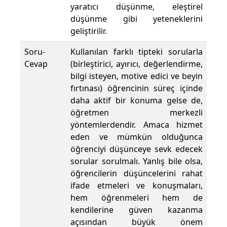
yaratıcı düşünme, eleştirel
düşünme gibi yeteneklerini
geliştirilir.
Soru-
Kullanılan farklı tipteki sorularla
Cevap
(birleştirici, ayırıcı, değerlendirme,
bilgi isteyen, motive edici ve beyin
fırtınası) öğrencinin süreç içinde
daha aktif bir konuma gelse de,
öğretmen merkezli
yöntemlerdendir. Amaca hizmet
eden ve mümkün olduğunca
öğrenciyi düşünceye sevk edecek
sorular sorulmalı. Yanlış bile olsa,
öğrencilerin düşüncelerini rahat
ifade etmeleri ve konuşmaları,
hem öğrenmeleri hem de
kendilerine güven kazanma
açısından büyük önem