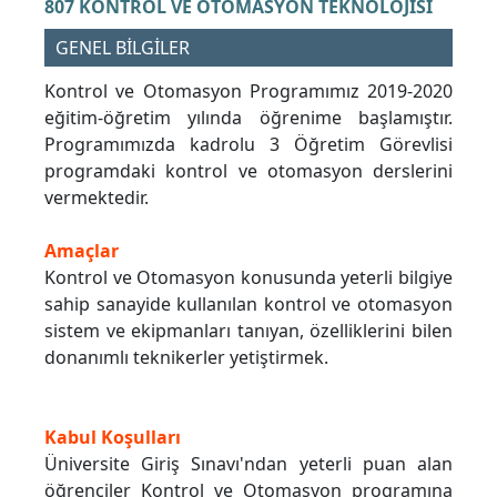
807 KONTROL VE OTOMASYON TEKNOLOJİSİ
GENEL BİLGİLER
Kontrol ve Otomasyon Programımız 2019-2020
eğitim-öğretim yılında öğrenime başlamıştır.
Programımızda kadrolu 3 Öğretim Görevlisi
programdaki kontrol ve otomasyon derslerini
vermektedir.
Amaçlar
Kontrol ve Otomasyon konusunda yeterli bilgiye
sahip sanayide kullanılan kontrol ve otomasyon
sistem ve ekipmanları tanıyan, özelliklerini bilen
donanımlı teknikerler yetiştirmek.
Kabul Koşulları
Üniversite Giriş Sınavı'ndan yeterli puan alan
öğrenciler Kontrol ve Otomasyon programına