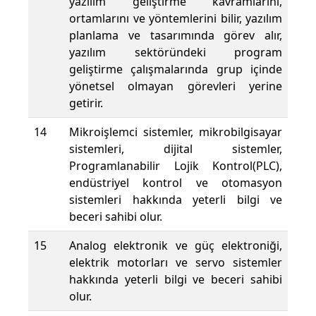
yazılım geliştirme kavramlarını,
ortamlarını ve yöntemlerini bilir, yazılım
planlama ve tasarımında görev alır,
yazılım sektöründeki program
geliştirme çalışmalarında grup içinde
yönetsel olmayan görevleri yerine
getirir.
14
Mikroişlemci sistemler, mikrobilgisayar
sistemleri, dijital sistemler,
Programlanabilir Lojik Kontrol(PLC),
endüstriyel kontrol ve otomasyon
sistemleri hakkında yeterli bilgi ve
beceri sahibi olur.
15
Analog elektronik ve güç elektroniği,
elektrik motorları ve servo sistemler
hakkında yeterli bilgi ve beceri sahibi
olur.