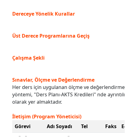
Dereceye Yönelik Kurallar
Üst Derece Programlarına Geçiş
Çalışma Şekli
Sınavlar, Ölçme ve Değerlendirme
Her ders için uygulanan ölçme ve değerlendirme
yöntemi, "Ders Planı-AKTS Kredileri" nde ayrıntılı
olarak yer almaktadır.
İletişim (Program Yöneticisi)
Görevi
Adı Soyadı
Tel
Faks
E-Post