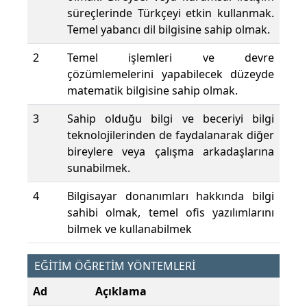
süreçlerinde Türkçeyi etkin kullanmak.
Temel yabancı dil bilgisine sahip olmak.
2
Temel işlemleri ve devre
çözümlemelerini yapabilecek düzeyde
matematik bilgisine sahip olmak.
3
Sahip olduğu bilgi ve beceriyi bilgi
teknolojilerinden de faydalanarak diğer
bireylere veya çalışma arkadaşlarına
sunabilmek.
4
Bilgisayar donanımları hakkında bilgi
sahibi olmak, temel ofis yazılımlarını
bilmek ve kullanabilmek
EĞİTİM ÖĞRETİM YÖNTEMLERİ
Ad
Açıklama