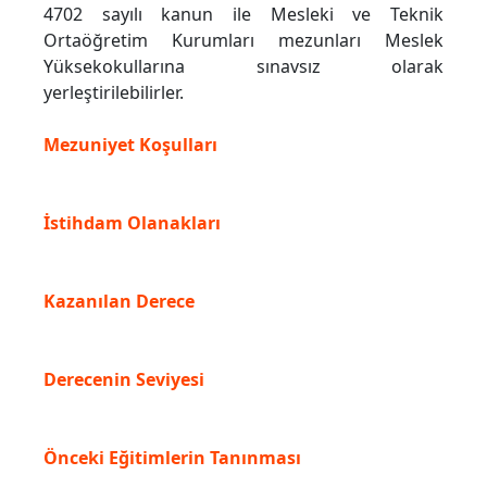
4702 sayılı kanun ile Mesleki ve Teknik
Ortaöğretim Kurumları mezunları Meslek
Yüksekokullarına sınavsız olarak
yerleştirilebilirler.
Mezuniyet Koşulları
İstihdam Olanakları
Kazanılan Derece
Derecenin Seviyesi
Önceki Eğitimlerin Tanınması