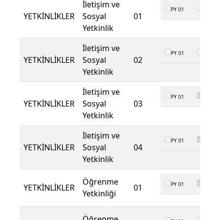
İletişim ve
PY 01
PY 02
YETKİNLİKLER
Sosyal
01
Yetkinlik
İletişim ve
PY 01
PY 02
YETKİNLİKLER
Sosyal
02
Yetkinlik
İletişim ve
PY 01
PY 02
YETKİNLİKLER
Sosyal
03
Yetkinlik
İletişim ve
PY 01
PY 02
YETKİNLİKLER
Sosyal
04
Yetkinlik
Öğrenme
PY 01
PY 02
YETKİNLİKLER
01
Yetkinliği
Öğrenme