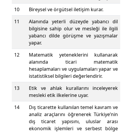
10
Bireysel ve örgütsel iletişim kurar.
11
Alanında yeterli düzeyde yabancı dil
bilgisine sahip olur ve mesleği ile ilgili
yabancı dilde görüşme ve yazışmalar
yapar.
12
Matematik yeteneklerini kullanarak
alanında ticari matematik
hesaplamaları ve uygulamaları yapar ve
istatistiksel bilgileri değerlendirir.
13
Etik ve ahlak kurallarını inceleyerek
mesleki etik ilkelerine uyar.
14
Dış ticarette kullanılan temel kavram ve
analiz araçlarını öğrenerek Türkiye’nin
dış ticaret yapısını, uluslar arası
ekonomik işlemleri ve serbest bölge