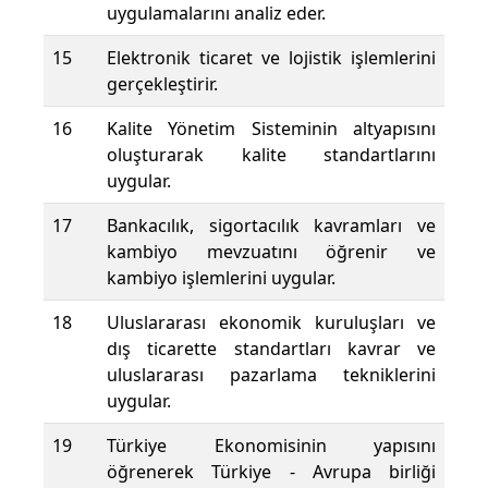
uygulamalarını analiz eder.
15
Elektronik ticaret ve lojistik işlemlerini
gerçekleştirir.
16
Kalite Yönetim Sisteminin altyapısını
oluşturarak kalite standartlarını
uygular.
17
Bankacılık, sigortacılık kavramları ve
kambiyo mevzuatını öğrenir ve
kambiyo işlemlerini uygular.
18
Uluslararası ekonomik kuruluşları ve
dış ticarette standartları kavrar ve
uluslararası pazarlama tekniklerini
uygular.
19
Türkiye Ekonomisinin yapısını
öğrenerek Türkiye - Avrupa birliği