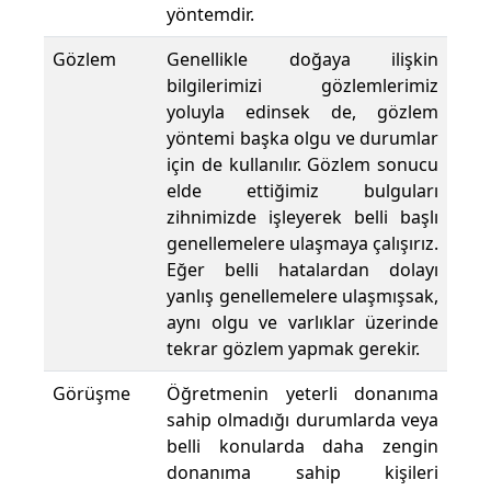
yöntemdir.
Gözlem
Genellikle doğaya ilişkin
bilgilerimizi gözlemlerimiz
yoluyla edinsek de, gözlem
yöntemi başka olgu ve durumlar
için de kullanılır. Gözlem sonucu
elde ettiğimiz bulguları
zihnimizde işleyerek belli başlı
genellemelere ulaşmaya çalışırız.
Eğer belli hatalardan dolayı
yanlış genellemelere ulaşmışsak,
aynı olgu ve varlıklar üzerinde
tekrar gözlem yapmak gerekir.
Görüşme
Öğretmenin yeterli donanıma
sahip olmadığı durumlarda veya
belli konularda daha zengin
donanıma sahip kişileri