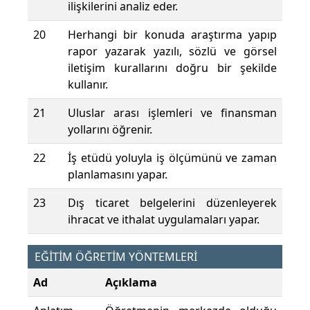
ilişkilerini analiz eder.
20
Herhangi bir konuda araştırma yapıp
rapor yazarak yazılı, sözlü ve görsel
iletişim kurallarını doğru bir şekilde
kullanır.
21
Uluslar arası işlemleri ve finansman
yollarını öğrenir.
22
İş etüdü yoluyla iş ölçümünü ve zaman
planlamasını yapar.
23
Dış ticaret belgelerini düzenleyerek
ihracat ve ithalat uygulamaları yapar.
EĞİTİM ÖĞRETİM YÖNTEMLERİ
Ad
Açıklama