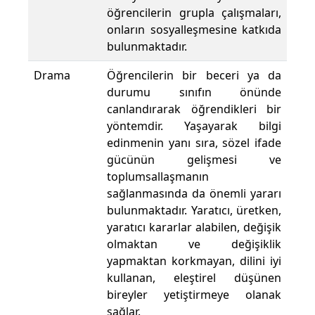
öğrencilerin grupla çalışmaları,
onların sosyalleşmesine katkıda
bulunmaktadır.
Drama
Öğrencilerin bir beceri ya da
durumu sınıfın önünde
canlandırarak öğrendikleri bir
yöntemdir. Yaşayarak bilgi
edinmenin yanı sıra, sözel ifade
gücünün gelişmesi ve
toplumsallaşmanın
sağlanmasında da önemli yararı
bulunmaktadır. Yaratıcı, üretken,
yaratıcı kararlar alabilen, değişik
olmaktan ve değişiklik
yapmaktan korkmayan, dilini iyi
kullanan, eleştirel düşünen
bireyler yetiştirmeye olanak
sağlar.