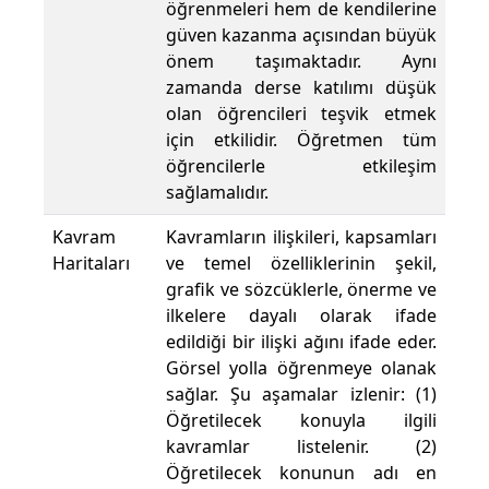
öğrenmeleri hem de kendilerine
güven kazanma açısından büyük
önem taşımaktadır. Aynı
zamanda derse katılımı düşük
olan öğrencileri teşvik etmek
için etkilidir. Öğretmen tüm
öğrencilerle etkileşim
sağlamalıdır.
Kavram
Kavramların ilişkileri, kapsamları
Haritaları
ve temel özelliklerinin şekil,
grafik ve sözcüklerle, önerme ve
ilkelere dayalı olarak ifade
edildiği bir ilişki ağını ifade eder.
Görsel yolla öğrenmeye olanak
sağlar. Şu aşamalar izlenir: (1)
Öğretilecek konuyla ilgili
kavramlar listelenir. (2)
Öğretilecek konunun adı en