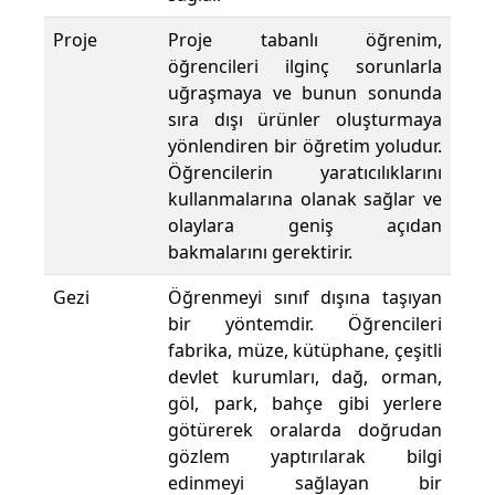
Proje
Proje tabanlı öğrenim,
öğrencileri ilginç sorunlarla
uğraşmaya ve bunun sonunda
sıra dışı ürünler oluşturmaya
yönlendiren bir öğretim yoludur.
Öğrencilerin yaratıcılıklarını
kullanmalarına olanak sağlar ve
olaylara geniş açıdan
bakmalarını gerektirir.
Gezi
Öğrenmeyi sınıf dışına taşıyan
bir yöntemdir. Öğrencileri
fabrika, müze, kütüphane, çeşitli
devlet kurumları, dağ, orman,
göl, park, bahçe gibi yerlere
götürerek oralarda doğrudan
gözlem yaptırılarak bilgi
edinmeyi sağlayan bir