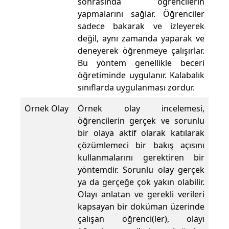
sonrasında öğrencilerin
yapmalarını sağlar. Öğrenciler
sadece bakarak ve izleyerek
değil, aynı zamanda yaparak ve
deneyerek öğrenmeye çalışırlar.
Bu yöntem genellikle beceri
öğretiminde uygulanır. Kalabalık
sınıflarda uygulanması zordur.
Örnek Olay
Örnek olay incelemesi,
öğrencilerin gerçek ve sorunlu
bir olaya aktif olarak katılarak
çözümlemeci bir bakış açısını
kullanmalarını gerektiren bir
yöntemdir. Sorunlu olay gerçek
ya da gerçeğe çok yakın olabilir.
Olayı anlatan ve gerekli verileri
kapsayan bir doküman üzerinde
çalışan öğrenci(ler), olayı