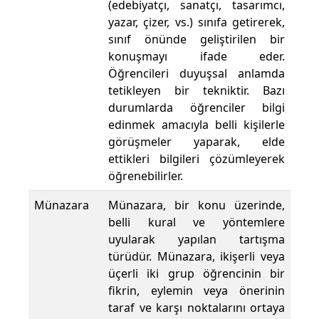
(edebiyatçı, sanatçı, tasarımcı,
yazar, çizer, vs.) sınıfa getirerek,
sınıf önünde geliştirilen bir
konuşmayı ifade eder.
Öğrencileri duyuşsal anlamda
tetikleyen bir tekniktir. Bazı
durumlarda öğrenciler bilgi
edinmek amacıyla belli kişilerle
görüşmeler yaparak, elde
ettikleri bilgileri çözümleyerek
öğrenebilirler.
Münazara
Münazara, bir konu üzerinde,
belli kural ve yöntemlere
uyularak yapılan tartışma
türüdür. Münazara, ikişerli veya
üçerli iki grup öğrencinin bir
fikrin, eylemin veya önerinin
taraf ve karşı noktalarını ortaya