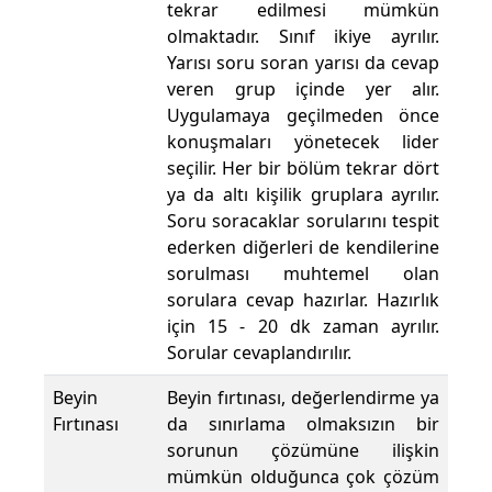
tekrar edilmesi mümkün
olmaktadır. Sınıf ikiye ayrılır.
Yarısı soru soran yarısı da cevap
veren grup içinde yer alır.
Uygulamaya geçilmeden önce
konuşmaları yönetecek lider
seçilir. Her bir bölüm tekrar dört
ya da altı kişilik gruplara ayrılır.
Soru soracaklar sorularını tespit
ederken diğerleri de kendilerine
sorulması muhtemel olan
sorulara cevap hazırlar. Hazırlık
için 15 - 20 dk zaman ayrılır.
Sorular cevaplandırılır.
Beyin
Beyin fırtınası, değerlendirme ya
Fırtınası
da sınırlama olmaksızın bir
sorunun çözümüne ilişkin
mümkün olduğunca çok çözüm