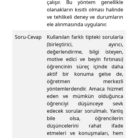
çalışır. Bu yöntem genellikle
olanakların kısıtlı olması halinde
ve tehlikeli deney ve durumların
ele alınmasında uygulanır.
Soru-Cevap
Kullanılan farklı tipteki sorularla
(birleştirici, ayırıcı,
değerlendirme, bilgi isteyen,
motive edici ve beyin fırtınası)
öğrencinin süreç içinde daha
aktif bir konuma gelse de,
öğretmen merkezli
yöntemlerdendir. Amaca hizmet
eden ve mümkün olduğunca
öğrenciyi düşünceye sevk
edecek sorular sorulmalı. Yanlış
bile olsa, öğrencilerin
düşüncelerini rahat ifade
etmeleri ve konuşmaları, hem