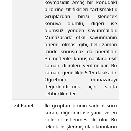
koymasıdır. Amaç bir konudaki
birbirine zıt fikirleri tartışmaktır.
Gruplardan birisi işlenecek
konuya olumlu, diğeri ise
olumsuz yönden savunmalıdır.
Münazarada etkili savunmanın
önemli olması gibi, belli zaman
içinde konuşmak da önemlidir.
Bu nedenle konuşmacılara eşit
zaman dilimleri verilmelidir. Bu
zaman, genellikle 5-15 dakikadır.
Öğretmen münazarayı
değerlendirmek için sınıfa
rehberlik eder.
Zıt Panel
İki gruptan birinin sadece soru
soran, diğerinin ise yanıt veren
rollerini üstlenmesi ile olur. Bu
teknik ile işlenmiş olan konuların