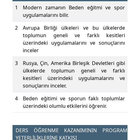
1
Modern zamanın Beden eğitmi ve spor
uygulamalarını bilir.
2
Avrupa Birliği ülkeleri ve bu ülkelerde
toplumun geneli ve farklı kesitleri
üzerindeki uygulamalarını ve sonuçlarını
inceler
3
Rusya, Çin, Amerika Birleşik Devletleri gibi
ülkelerde toplumun geneli ve farklı
kesitleri üzerindeki uygulamalarını ve
sonuçlarını inceler.
4
Beden eğitimi ve sporun faklı toplumlar
üzerindeki olumlu etkilerini öğrenir.
DERS ÖĞRENME KAZANIMININ PROGRAM
YETERLİLİKLERİNE KATKISI