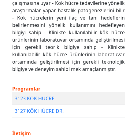
çalışmasına uyar - Kök hücre tedavilerine yönelik
araştırmalar yapar hastalık patogenezlerini bilir
- Kök hücrelerin yeni ilaç ve tanı hedeflerin
belirlenmesini yönelik kullanımını hedefleyen
bilgiyi sahip - Klinikte kullanılabilir kök hücre
ürünlerinin laboratuvar ortamında geliştirilmesi
için gerekli teorik bilgiye sahip - Klinikte
kullanılabilir kök hücre ürünlerinin laboratuvar
ortamında geliştirilmesi için gerekli teknolojik
bilgiye ve deneyim sahibi mek amaçlanmıştır.
Programlar
3123 KÖK HÜCRE
3127 KÖK HÜCRE DR.
İletişim