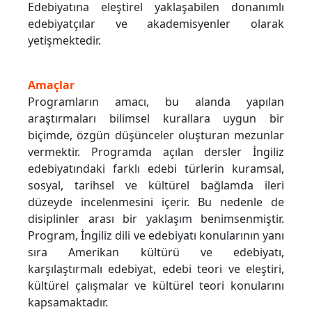
Edebiyatına eleştirel yaklaşabilen donanımlı
edebiyatçılar ve akademisyenler olarak
yetişmektedir.
Amaçlar
Programların amacı, bu alanda yapılan
araştırmaları bilimsel kurallara uygun bir
biçimde, özgün düşünceler oluşturan mezunlar
vermektir. Programda açılan dersler İngiliz
edebiyatındaki farklı edebi türlerin kuramsal,
sosyal, tarihsel ve kültürel bağlamda ileri
düzeyde incelenmesini içerir. Bu nedenle de
disiplinler arası bir yaklaşım benimsenmiştir.
Program, İngiliz dili ve edebiyatı konularının yanı
sıra Amerikan kültürü ve edebiyatı,
karşılaştırmalı edebiyat, edebi teori ve eleştiri,
kültürel çalışmalar ve kültürel teori konularını
kapsamaktadır.