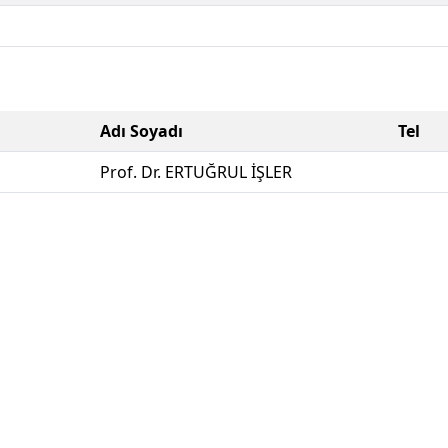
Adı Soyadı
Tel
Prof. Dr. ERTUĞRUL İŞLER