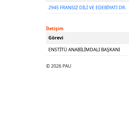
2945 FRANSIZ DİLİ VE EDEBİYATI DR.
İletişim
Görevi
ENSTİTÜ ANABİLİMDALI BAŞKANI
© 2026 PAU