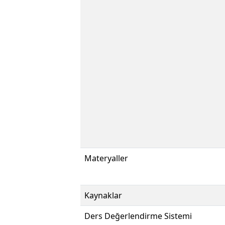
Materyaller
Kaynaklar
Ders Değerlendirme Sistemi