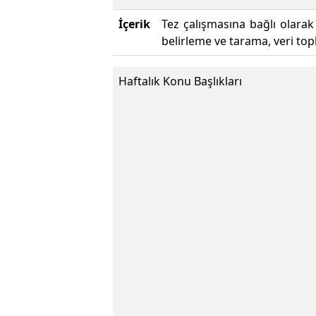
İçerik
Tez çalışmasına bağlı olarak
belirleme ve tarama, veri to
Haftalık Konu Başlıkları