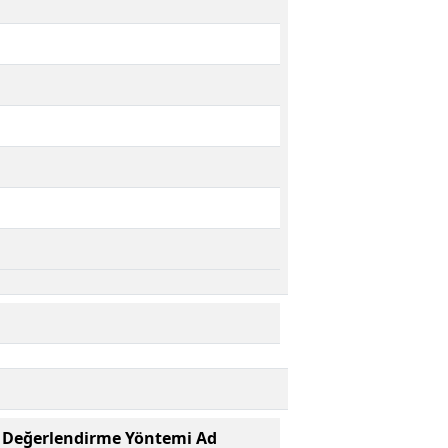
Değerlendirme Yöntemi Ad