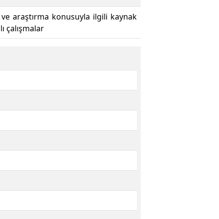
 ve araştırma konusuyla ilgili kaynak
ı çalışmalar