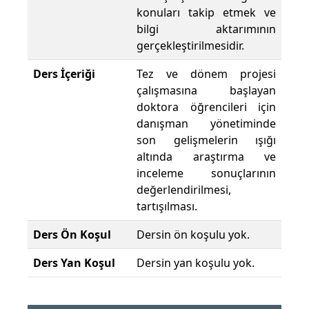
konuları takip etmek ve
bilgi aktarımının
gerçekleştirilmesidir.
Ders İçeriği
Tez ve dönem projesi
çalışmasına başlayan
doktora öğrencileri için
danışman yönetiminde
son gelişmelerin ışığı
altında araştırma ve
inceleme sonuçlarının
değerlendirilmesi,
tartışılması.
Ders Ön Koşul
Dersin ön koşulu yok.
Ders Yan Koşul
Dersin yan koşulu yok.