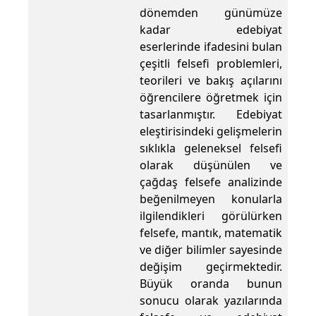
dönemden günümüze
kadar edebiyat
eserlerinde ifadesini bulan
çeşitli felsefi problemleri,
teorileri ve bakış açılarını
öğrencilere öğretmek için
tasarlanmıştır. Edebiyat
eleştirisindeki gelişmelerin
sıklıkla geleneksel felsefi
olarak düşünülen ve
çağdaş felsefe analizinde
beğenilmeyen konularla
ilgilendikleri görülürken
felsefe, mantık, matematik
ve diğer bilimler sayesinde
değişim geçirmektedir.
Büyük oranda bunun
sonucu olarak yazılarında