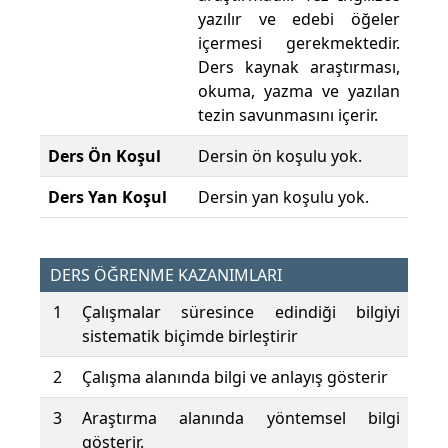
yazılır ve edebi öğeler
içermesi gerekmektedir.
Ders kaynak araştırması,
okuma, yazma ve yazılan
tezin savunmasını içerir.
Ders Ön Koşul
Dersin ön koşulu yok.
Ders Yan Koşul
Dersin yan koşulu yok.
DERS ÖĞRENME KAZANIMLARI
1
Çalışmalar süresince edindiği bilgiyi
sistematik biçimde birleştirir
2
Çalışma alanında bilgi ve anlayış gösterir
3
Araştırma alanında yöntemsel bilgi
gösterir.