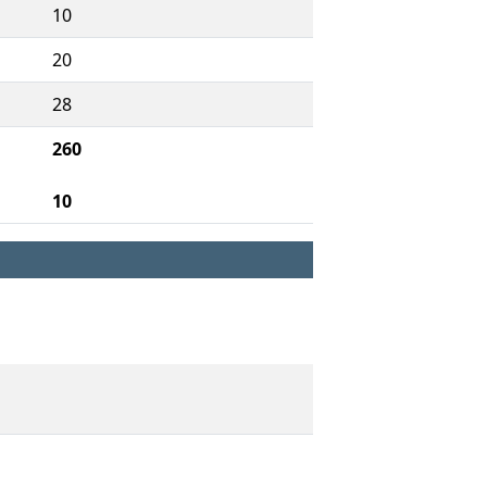
10
20
28
260
10