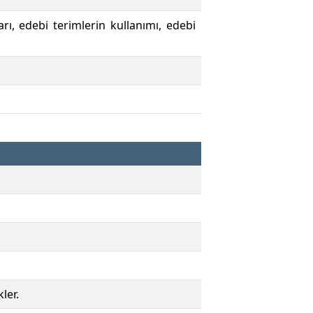
ı, edebi terimlerin kullanımı, edebi
ler.