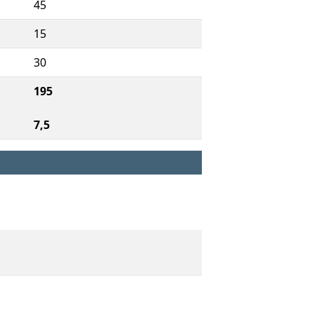
45
15
30
195
7,5