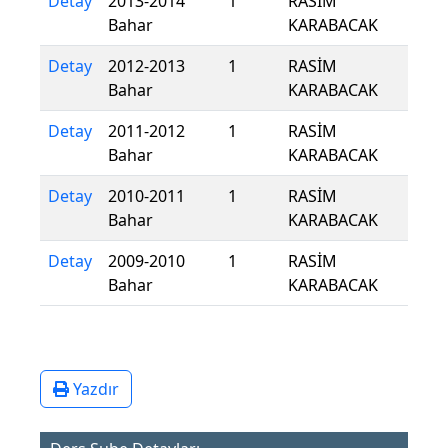
Detay
2013-2014
1
RASİM
Bahar
KARABACAK
Detay
2012-2013
1
RASİM
Bahar
KARABACAK
Detay
2011-2012
1
RASİM
Bahar
KARABACAK
Detay
2010-2011
1
RASİM
Bahar
KARABACAK
Detay
2009-2010
1
RASİM
Bahar
KARABACAK
Yazdır