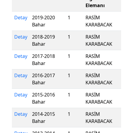
Elemanı
Detay
2019-2020
1
RASİM
Bahar
KARABACAK
Detay
2018-2019
1
RASİM
Bahar
KARABACAK
Detay
2017-2018
1
RASİM
Bahar
KARABACAK
Detay
2016-2017
1
RASİM
Bahar
KARABACAK
Detay
2015-2016
1
RASİM
Bahar
KARABACAK
Detay
2014-2015
1
RASİM
Bahar
KARABACAK