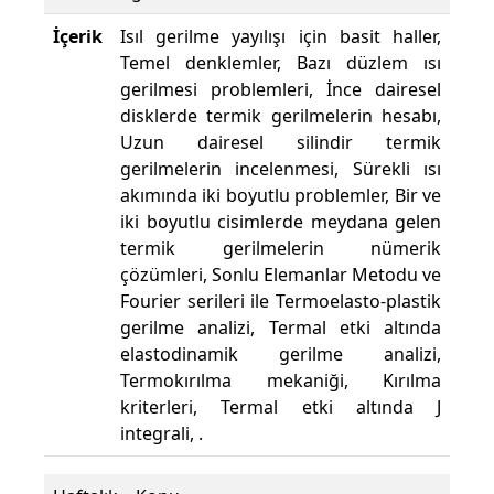
İçerik
Isıl gerilme yayılışı için basit haller,
Temel denklemler, Bazı düzlem ısı
gerilmesi problemleri, İnce dairesel
disklerde termik gerilmelerin hesabı,
Uzun dairesel silindir termik
gerilmelerin incelenmesi, Sürekli ısı
akımında iki boyutlu problemler, Bir ve
iki boyutlu cisimlerde meydana gelen
termik gerilmelerin nümerik
çözümleri, Sonlu Elemanlar Metodu ve
Fourier serileri ile Termoelasto-plastik
gerilme analizi, Termal etki altında
elastodinamik gerilme analizi,
Termokırılma mekaniği, Kırılma
kriterleri, Termal etki altında J
integrali, .