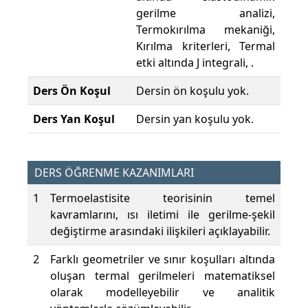
gerilme analizi,
Termokırılma mekaniği,
Kırılma kriterleri, Termal
etki altında J integrali, .
Ders Ön Koşul
Dersin ön koşulu yok.
Ders Yan Koşul
Dersin yan koşulu yok.
DERS ÖĞRENME KAZANIMLARI
1
Termoelastisite teorisinin temel
kavramlarını, ısı iletimi ile gerilme-şekil
değiştirme arasındaki ilişkileri açıklayabilir.
2
Farklı geometriler ve sınır koşulları altında
oluşan termal gerilmeleri matematiksel
olarak modelleyebilir ve analitik