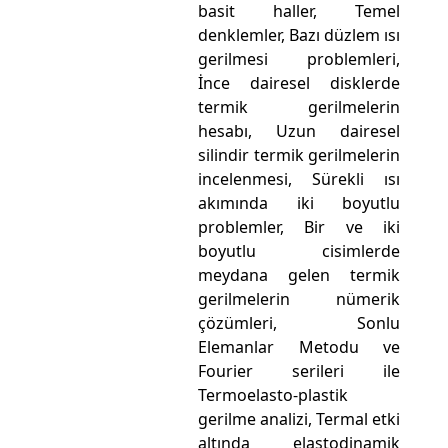
basit haller, Temel
denklemler, Bazı düzlem ısı
gerilmesi problemleri,
İnce dairesel disklerde
termik gerilmelerin
hesabı, Uzun dairesel
silindir termik gerilmelerin
incelenmesi, Sürekli ısı
akımında iki boyutlu
problemler, Bir ve iki
boyutlu cisimlerde
meydana gelen termik
gerilmelerin nümerik
çözümleri, Sonlu
Elemanlar Metodu ve
Fourier serileri ile
Termoelasto-plastik
gerilme analizi, Termal etki
altında elastodinamik