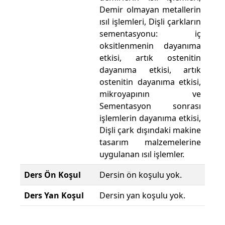
Demir olmayan metallerin
ısıl işlemleri, Dişli çarkların
sementasyonu: iç
oksitlenmenin dayanıma
etkisi, artık ostenitin
dayanıma etkisi, artık
ostenitin dayanıma etkisi,
mikroyapının ve
Sementasyon sonrası
işlemlerin dayanıma etkisi,
Dişli çark dışındaki makine
tasarım malzemelerine
uygulanan ısıl işlemler.
Ders Ön Koşul
Dersin ön koşulu yok.
Ders Yan Koşul
Dersin yan koşulu yok.