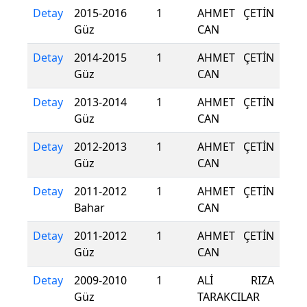
Detay
2015-2016
1
AHMET ÇETİN
Güz
CAN
Detay
2014-2015
1
AHMET ÇETİN
Güz
CAN
Detay
2013-2014
1
AHMET ÇETİN
Güz
CAN
Detay
2012-2013
1
AHMET ÇETİN
Güz
CAN
Detay
2011-2012
1
AHMET ÇETİN
Bahar
CAN
Detay
2011-2012
1
AHMET ÇETİN
Güz
CAN
Detay
2009-2010
1
ALİ RIZA
Güz
TARAKCILAR