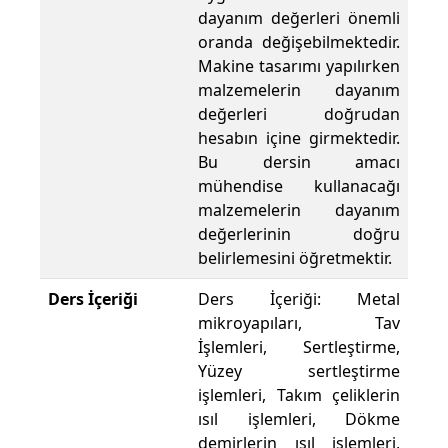
dayanım değerleri önemli
oranda değişebilmektedir.
Makine tasarımı yapılırken
malzemelerin dayanım
değerleri doğrudan
hesabın içine girmektedir.
Bu dersin amacı
mühendise kullanacağı
malzemelerin dayanım
değerlerinin doğru
belirlemesini öğretmektir.
Ders İçeriği
Ders İçeriği: Metal
mikroyapıları, Tav
İşlemleri, Sertleştirme,
Yüzey sertleştirme
işlemleri, Takım çeliklerin
ısıl işlemleri, Dökme
demirlerin ısıl işlemleri,