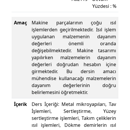
Yüzdesi : %
Amaç
Makine parçalarının çoğu ısıl
işlemlerden geçirilmektedir. Isıl işlem
uygulanan malzemenin dayanım
değerleri önemli oranda
değişebilmektedir. Makine tasarımı
yapılırken malzemelerin dayanım
değerleri doğrudan hesabın içine
girmektedir. Bu dersin amacı
mühendise kullanacağı malzemelerin
dayanım değerlerinin doğru
belirlemesini öğretmektir.
İçerik
Ders İçeriği: Metal mikroyapıları, Tav
İşlemleri, Sertleştirme, Yüzey
sertleştirme işlemleri, Takım çeliklerin
ısıl işlemleri, Dökme demirlerin ısıl