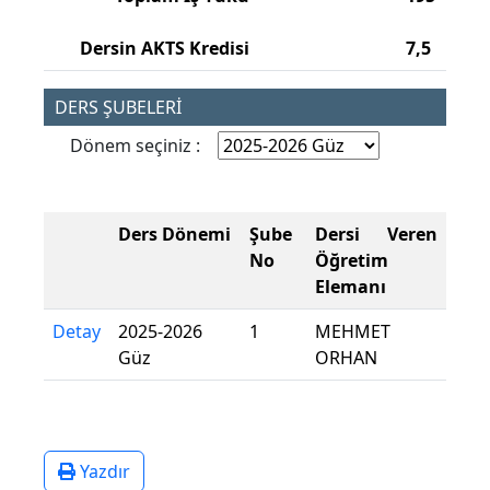
Dersin AKTS Kredisi
7,5
DERS ŞUBELERİ
Dönem seçiniz :
Ders Dönemi
Şube
Dersi Veren
No
Öğretim
Elemanı
Detay
2025-2026
1
MEHMET
Güz
ORHAN
Yazdır