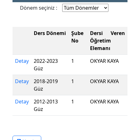
Dönem seçiniz :
Ders Dönemi
Şube
Dersi Veren
No
Öğretim
Elemanı
Detay
2022-2023
1
OKYAR KAYA
Güz
Detay
2018-2019
1
OKYAR KAYA
Güz
Detay
2012-2013
1
OKYAR KAYA
Güz