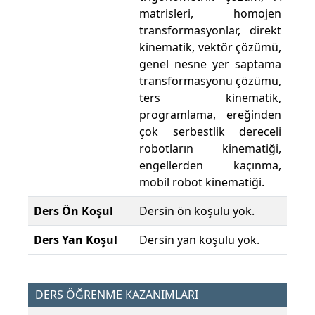
matrisleri, homojen
transformasyonlar, direkt
kinematik, vektör çözümü,
genel nesne yer saptama
transformasyonu çözümü,
ters kinematik,
programlama, ereğinden
çok serbestlik dereceli
robotların kinematiği,
engellerden kaçınma,
mobil robot kinematiği.
Ders Ön Koşul
Dersin ön koşulu yok.
Ders Yan Koşul
Dersin yan koşulu yok.
DERS ÖĞRENME KAZANIMLARI