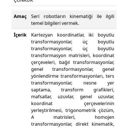
ÇONKUR
Amaç
Seri robotların kinematiği ile ilgili
temel bilgileri vermek.
İçerik
Kartezyan koordinatlar, iki boyutlu
transformasyonlar, üç boyutlu
transformasyonlar, üç boyutlu
transformasyon matrisleri, koordinat
çerçeveleri, bağıl transformasyonlar,
genel transformasyonlar, genel
yönlendirme transformasyonları, ters
transformasyonlar, nesne yer
saptama, transform grafikleri,
mafsallar, uzuvlar, genel uzuvlar,
koordinat çerçevelerinin
yerleştirilmesi, trigonometrik çözüm,
A matrisleri, homojen
transformasyonlar, direkt kinematik,