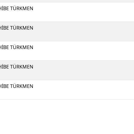
HİBE TÜRKMEN
HİBE TÜRKMEN
HİBE TÜRKMEN
HİBE TÜRKMEN
HİBE TÜRKMEN