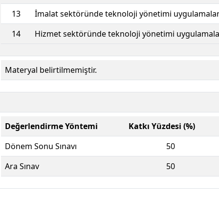
13
İmalat sektöründe teknoloji yönetimi uygulamalar
14
Hizmet sektöründe teknoloji yönetimi uygulamala
Materyal belirtilmemiştir.
Değerlendirme Yöntemi
Katkı Yüzdesi (%)
Dönem Sonu Sınavı
50
Ara Sınav
50