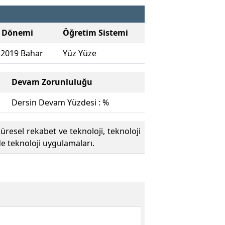
 Dönemi
Öğretim Sistemi
-2019 Bahar
Yüz Yüze
Devam Zorunluluğu
Dersin Devam Yüzdesi : %
üresel rekabet ve teknoloji, teknoloji
de teknoloji uygulamaları.