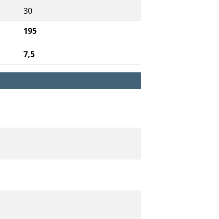
30
195
7,5