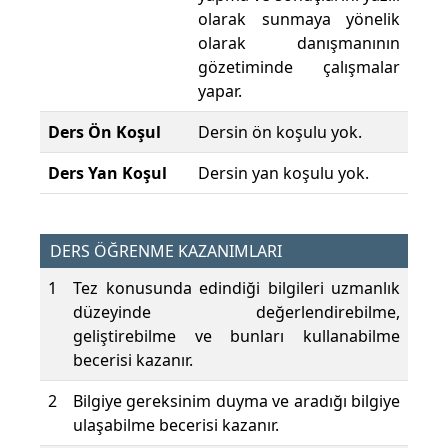
olarak sunmaya yönelik
olarak danışmanının
gözetiminde çalışmalar
yapar.
Ders Ön Koşul
Dersin ön koşulu yok.
Ders Yan Koşul
Dersin yan koşulu yok.
DERS ÖĞRENME KAZANIMLARI
1
Tez konusunda edindiği bilgileri uzmanlık
düzeyinde değerlendirebilme,
geliştirebilme ve bunları kullanabilme
becerisi kazanır.
2
Bilgiye gereksinim duyma ve aradığı bilgiye
ulaşabilme becerisi kazanır.