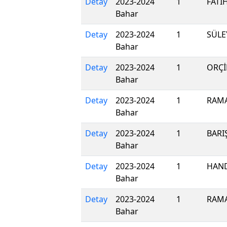
Detay
2023-2024
1
FATİ
Bahar
Detay
2023-2024
1
SÜL
Bahar
Detay
2023-2024
1
ORÇİ
Bahar
Detay
2023-2024
1
RAM
Bahar
Detay
2023-2024
1
BARI
Bahar
Detay
2023-2024
1
HAND
Bahar
Detay
2023-2024
1
RAM
Bahar