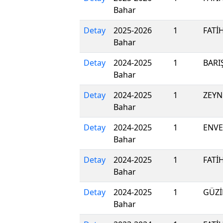
Bahar
Detay
2025-2026
1
FATİ
Bahar
Detay
2024-2025
1
BARI
Bahar
Detay
2024-2025
1
ZEYN
Bahar
Detay
2024-2025
1
ENVE
Bahar
Detay
2024-2025
1
FATİ
Bahar
Detay
2024-2025
1
GÜZİ
Bahar