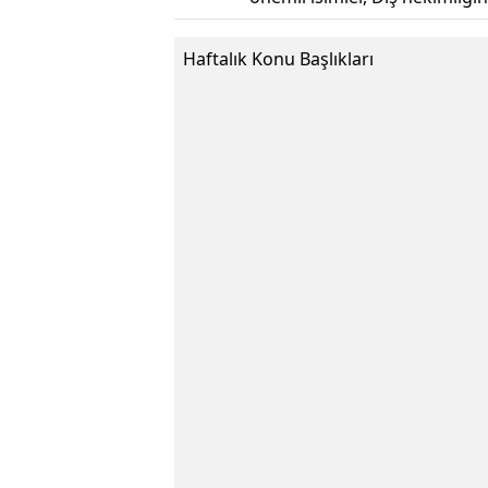
Haftalık Konu Başlıkları