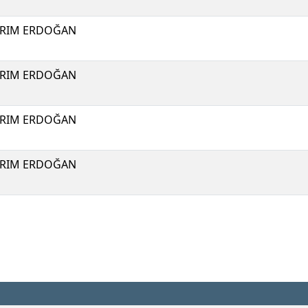
IRIM ERDOĞAN
IRIM ERDOĞAN
IRIM ERDOĞAN
IRIM ERDOĞAN