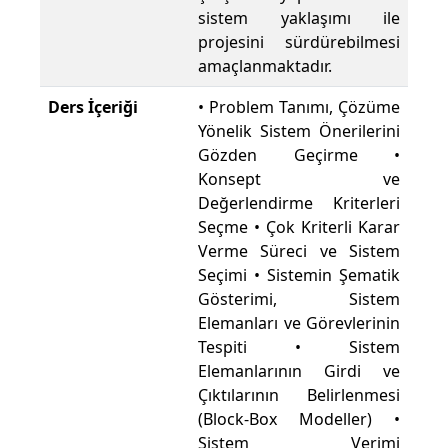
sistem yaklaşımı ile
projesini sürdürebilmesi
amaçlanmaktadır.
Ders İçeriği
• Problem Tanımı, Çözüme
Yönelik Sistem Önerilerini
Gözden Geçirme •
Konsept ve
Değerlendirme Kriterleri
Seçme • Çok Kriterli Karar
Verme Süreci ve Sistem
Seçimi • Sistemin Şematik
Gösterimi, Sistem
Elemanları ve Görevlerinin
Tespiti • Sistem
Elemanlarının Girdi ve
Çıktılarının Belirlenmesi
(Block-Box Modeller) •
Sistem Verimi