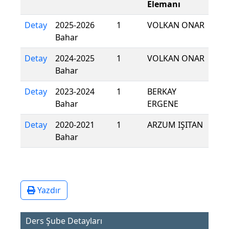
Elemanı
Detay
2025-2026
1
VOLKAN ONAR
Bahar
Detay
2024-2025
1
VOLKAN ONAR
Bahar
Detay
2023-2024
1
BERKAY
Bahar
ERGENE
Detay
2020-2021
1
ARZUM IŞITAN
Bahar
Yazdır
Ders Şube Detayları