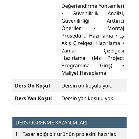
Değerlendirme Yöntemleri
• Güvenilirlik Analizi,
Güvenilirliği Arttırıcı
Öneriler • Montaj
Prosedürü Hazırlama • İş
Akış Çizelgesi Hazırlama •
Zaman Çizelgesi
Hazırlama (Ms Project
Programına Giriş) •
Maliyet Hesaplama
Ders Ön Koşul
Dersin ön koşulu yok.
Ders Yan Koşul
Dersin yan koşulu yok.
DERS ÖĞRENME KAZANIMLARI
1
Tasarladığı bir ürünün projesini hazırlar.