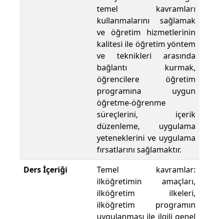
temel kavramları
kullanmalarını sağlamak
ve öğretim hizmetlerinin
kalitesi ile öğretim yöntem
ve teknikleri arasında
bağlantı kurmak,
öğrencilere öğretim
programına uygun
öğretme-öğrenme
süreçlerini, içerik
düzenleme, uygulama
yeteneklerini ve uygulama
fırsatlarını sağlamaktır.
Ders İçeriği
Temel kavramlar:
ilköğretimin amaçları,
ilköğretim ilkeleri,
ilköğretim programın
uygulanması ile ilgili genel