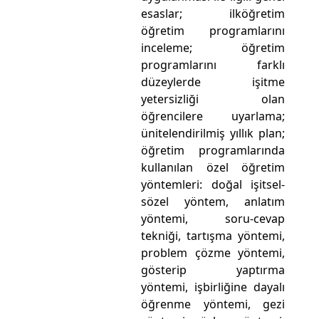
esaslar; ilköğretim
öğretim programlarını
inceleme; öğretim
programlarını farklı
düzeylerde işitme
yetersizliği olan
öğrencilere uyarlama;
ünitelendirilmiş yıllık plan;
öğretim programlarında
kullanılan özel öğretim
yöntemleri: doğal işitsel-
sözel yöntem, anlatım
yöntemi, soru-cevap
tekniği, tartışma yöntemi,
problem çözme yöntemi,
gösterip yaptırma
yöntemi, işbirliğine dayalı
öğrenme yöntemi, gezi