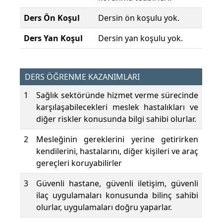
Ders Ön Koşul
Dersin ön koşulu yok.
Ders Yan Koşul
Dersin yan koşulu yok.
DERS ÖĞRENME KAZANIMLARI
1
Sağlık sektöründe hizmet verme sürecinde
karşılaşabilecekleri meslek hastalıkları ve
diğer riskler konusunda bilgi sahibi olurlar.
2
Mesleğinin gereklerini yerine getirirken
kendilerini, hastalarını, diğer kişileri ve araç
gereçleri koruyabilirler
3
Güvenli hastane, güvenli iletişim, güvenli
ilaç uygulamaları konusunda bilinç sahibi
olurlar, uygulamaları doğru yaparlar.