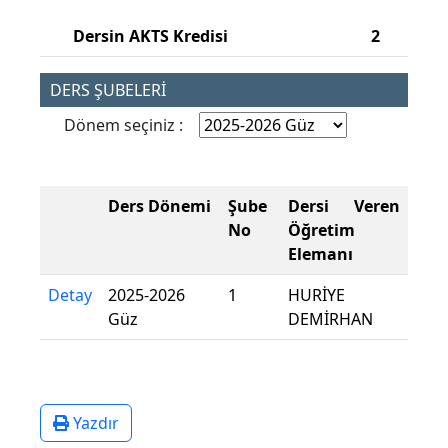
Dersin AKTS Kredisi
2
DERS ŞUBELERİ
Dönem seçiniz :
Ders Dönemi
Şube
Dersi Veren
No
Öğretim
Elemanı
Detay
2025-2026
1
HURİYE
Güz
DEMİRHAN
Yazdır