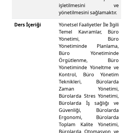
işletilmesini ve
yönetilmesini sağlamaktır.
Ders İçeriği
Yönetsel Faaliyetler İle İlgili
Temel Kavramlar, Büro
Yönetimi, Büro
Yönetiminde Planlama,
Büro Yönetiminde
Örgütlenme, Büro
Yönetiminde Yöneltme ve
Kontrol, Büro Yönetim
Teknikleri, Bürolarda
Zaman Yönetimi,
Bürolarda Stres Yönetimi,
Bürolarda İş sağlığı ve
Güvenliği, Bürolarda
Ergonomi, Bürolarda
Toplam Kalite Yönetimi,
Bürolarda Otomasyon ve