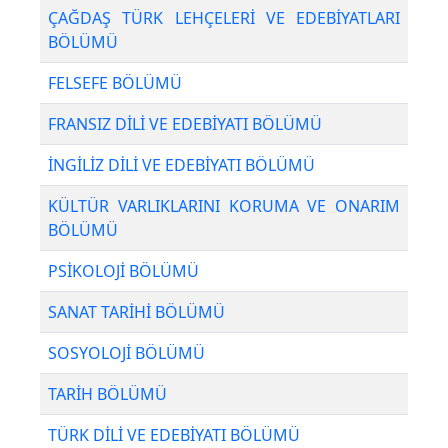
ÇAĞDAŞ TÜRK LEHÇELERİ VE EDEBİYATLARI
BÖLÜMÜ
FELSEFE BÖLÜMÜ
FRANSIZ DİLİ VE EDEBİYATI BÖLÜMÜ
İNGİLİZ DİLİ VE EDEBİYATI BÖLÜMÜ
KÜLTÜR VARLIKLARINI KORUMA VE ONARIM
BÖLÜMÜ
PSİKOLOJİ BÖLÜMÜ
SANAT TARİHİ BÖLÜMÜ
SOSYOLOJİ BÖLÜMÜ
TARİH BÖLÜMÜ
TÜRK DİLİ VE EDEBİYATI BÖLÜMÜ