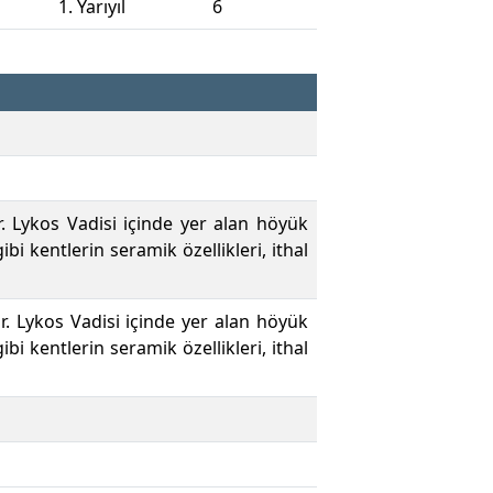
1. Yarıyıl
6
r. Lykos Vadisi içinde yer alan höyük
ibi kentlerin seramik özellikleri, ithal
r. Lykos Vadisi içinde yer alan höyük
ibi kentlerin seramik özellikleri, ithal