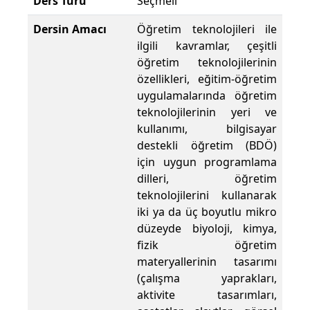
Ders Türü
Seçmeli
Dersin Amacı
Öğretim teknolojileri ile
ilgili kavramlar, çeşitli
öğretim teknolojilerinin
özellikleri, eğitim-öğretim
uygulamalarında öğretim
teknolojilerinin yeri ve
kullanımı, bilgisayar
destekli öğretim (BDÖ)
için uygun programlama
dilleri, öğretim
teknolojilerini kullanarak
iki ya da üç boyutlu mikro
düzeyde biyoloji, kimya,
fizik öğretim
materyallerinin tasarımı
(çalışma yaprakları,
aktivite tasarımları,