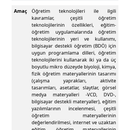
Amaç
Öğretim teknolojileri ile ilgili
kavramlar, çeşitli öğretim
teknolojilerinin özellikleri, eğitim-
öğretim uygulamalarında öğretim
teknolojilerinin yeri ve kullanımı,
bilgisayar destekli öğretim (BDÖ) için
uygun programlama dilleri, öğretim
teknolojilerini kullanarak iki ya da üç
boyutlu mikro düzeyde biyoloji, kimya,
fizik öğretim materyallerinin tasarımı
(çalışma yaprakları, aktivite
tasarımları, asetatlar, slaytlar, görsel
medya materyalleri -VCD, DVD-,
bilgisayar destekli materyaller), eğitim
yazılımlarının incelenmesi, çeşitli
öğretim materyallerinin
değerlendirilmesi, internet ve uzaktan
eğitim, öğretim materyallerinin