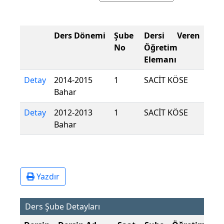
Ders Dönemi
Şube
Dersi Veren
No
Öğretim
Elemanı
Detay
2014-2015
1
SACİT KÖSE
Bahar
Detay
2012-2013
1
SACİT KÖSE
Bahar
Yazdır
Ders Şube Detayları