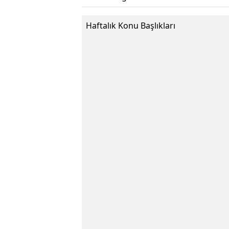
Haftalık Konu Başlıkları