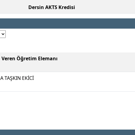
Dersin AKTS Kredisi
i Veren Öğretim Elemanı
A TAŞKIN EKİCİ