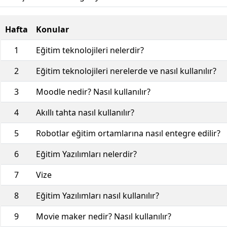
Hafta
Konular
1
Eğitim teknolojileri nelerdir?
2
Eğitim teknolojileri nerelerde ve nasıl kullanılır?
3
Moodle nedir? Nasıl kullanılır?
4
Akıllı tahta nasıl kullanılır?
5
Robotlar eğitim ortamlarına nasıl entegre edilir?
6
Eğitim Yazılımları nelerdir?
7
Vize
8
Eğitim Yazılımları nasıl kullanılır?
9
Movie maker nedir? Nasıl kullanılır?