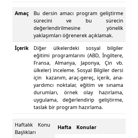
Amaç
Bu dersin amacı program geliştirme
sürecini ve bu sürecin
değerlendirilmesine yönelik
yaklaşımları öğrenerek açıklamak.
İçerik
Diğer ülkelerdeki sosyal bilgiler
eğitimi programlarını (ABD, İngiltere,
Fransa, Almanya, Japonya, Çin vb.
ülkeler) inceleme. Sosyal Bilgiler dersi
için kazanım, araç-gereç, içerik, ana-
yardımcı noktalar, eğitim ve sınama
durumları, örnek olay hazırlama,
uygulama, değerlendirip geliştirme,
taslak bir program hazırlama.
Haftalık Konu
Hafta
Konular
Başlıkları