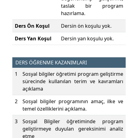
taslak bir program
hazırlama.
Ders Ön Koşul
Dersin ön koşulu yok.
Ders Yan Koşul
Dersin yan koşulu yok.
DERS ÖĞRENME KAZANIMLARI
1
Sosyal bilgiler öğretimi program geliştirme
sürecinde kullanılan terim ve kavramları
açıklama
2
Sosyal bilgiler programının amaç, ilke ve
temel özelliklerini açıklama.
3
Sosyal Bilgiler öğretiminde program
geliştirmeye duyulan gereksinimi analiz
etme