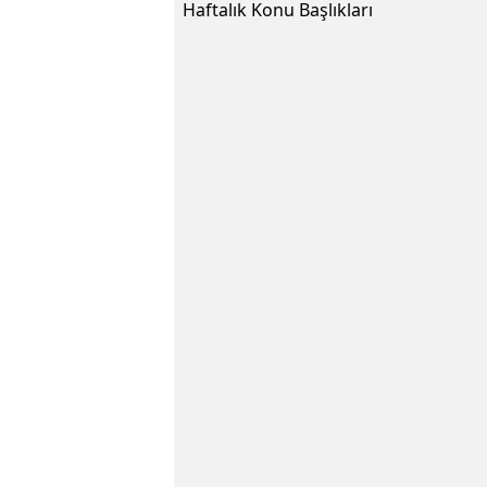
Haftalık Konu Başlıkları