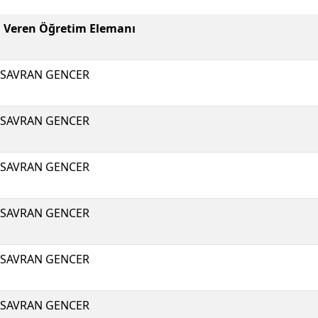
i Veren Öğretim Elemanı
 SAVRAN GENCER
 SAVRAN GENCER
 SAVRAN GENCER
 SAVRAN GENCER
 SAVRAN GENCER
 SAVRAN GENCER