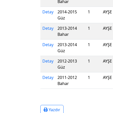
Bahar
Detay
2014-2015
1
AYŞE
Güz
Detay
2013-2014
1
AYŞE
Bahar
Detay
2013-2014
1
AYŞE
Güz
Detay
2012-2013
1
AYŞE
Güz
Detay
2011-2012
1
AYŞE
Bahar
Yazdır