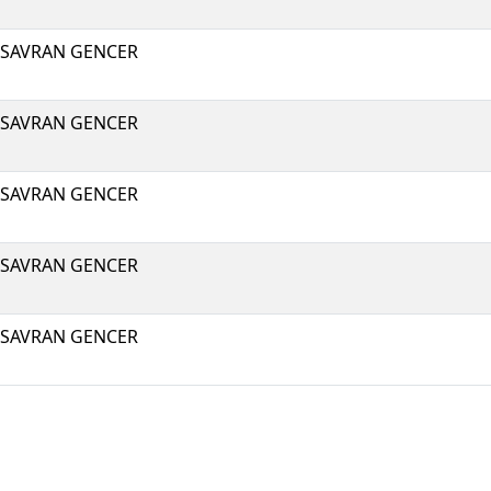
 SAVRAN GENCER
 SAVRAN GENCER
 SAVRAN GENCER
 SAVRAN GENCER
 SAVRAN GENCER