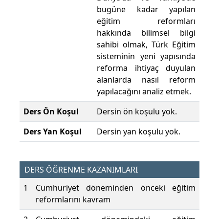
bugüne kadar yapılan
eğitim reformları
hakkında bilimsel bilgi
sahibi olmak, Türk Eğitim
sisteminin yeni yapısında
reforma ihtiyaç duyulan
alanlarda nasıl reform
yapılacağını analiz etmek.
Ders Ön Koşul
Dersin ön koşulu yok.
Ders Yan Koşul
Dersin yan koşulu yok.
DERS ÖĞRENME KAZANIMLARI
1
Cumhuriyet döneminden önceki eğitim
reformlarını kavram