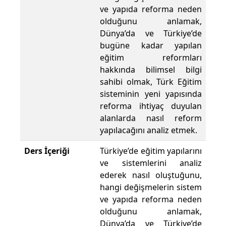
ve yapıda reforma neden
olduğunu anlamak,
Dünya’da ve Türkiye’de
bugüne kadar yapılan
eğitim reformları
hakkında bilimsel bilgi
sahibi olmak, Türk Eğitim
sisteminin yeni yapısında
reforma ihtiyaç duyulan
alanlarda nasıl reform
yapılacağını analiz etmek.
Ders İçeriği
Türkiye’de eğitim yapılarını
ve sistemlerini analiz
ederek nasıl oluştuğunu,
hangi değişmelerin sistem
ve yapıda reforma neden
olduğunu anlamak,
Dünya’da ve Türkiye’de