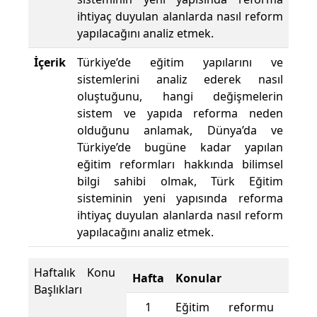
ihtiyaç duyulan alanlarda nasıl reform
yapılacağını analiz etmek.
İçerik
Türkiye’de eğitim yapılarını ve
sistemlerini analiz ederek nasıl
oluştuğunu, hangi değişmelerin
sistem ve yapıda reforma neden
olduğunu anlamak, Dünya’da ve
Türkiye’de bugüne kadar yapılan
eğitim reformları hakkında bilimsel
bilgi sahibi olmak, Türk Eğitim
sisteminin yeni yapısında reforma
ihtiyaç duyulan alanlarda nasıl reform
yapılacağını analiz etmek.
Haftalık Konu
Hafta
Konular
Başlıkları
1
Eğitim reformu kav