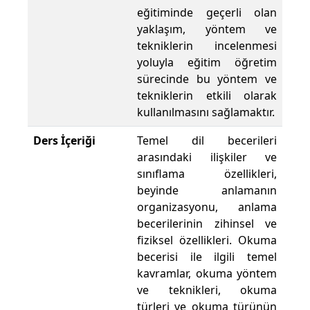
eğitiminde geçerli olan
yaklaşım, yöntem ve
tekniklerin incelenmesi
yoluyla eğitim öğretim
sürecinde bu yöntem ve
tekniklerin etkili olarak
kullanılmasını sağlamaktır.
Ders İçeriği
Temel dil becerileri
arasındaki ilişkiler ve
sınıflama özellikleri,
beyinde anlamanın
organizasyonu, anlama
becerilerinin zihinsel ve
fiziksel özellikleri. Okuma
becerisi ile ilgili temel
kavramlar, okuma yöntem
ve teknikleri, okuma
türleri ve okuma türünün