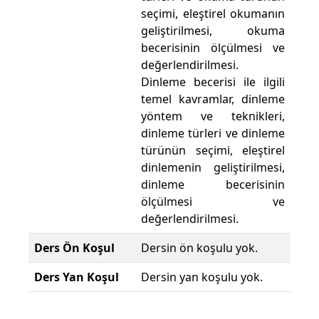
seçimi, eleştirel okumanın
geliştirilmesi, okuma
becerisinin ölçülmesi ve
değerlendirilmesi.
Dinleme becerisi ile ilgili
temel kavramlar, dinleme
yöntem ve teknikleri,
dinleme türleri ve dinleme
türünün seçimi, eleştirel
dinlemenin geliştirilmesi,
dinleme becerisinin
ölçülmesi ve
değerlendirilmesi.
Ders Ön Koşul
Dersin ön koşulu yok.
Ders Yan Koşul
Dersin yan koşulu yok.