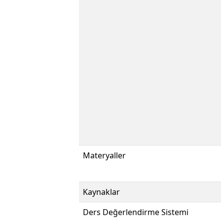
Materyaller
Kaynaklar
Ders Değerlendirme Sistemi