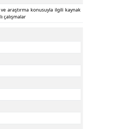
 ve araştırma konusuyla ilgili kaynak
ı çalışmalar