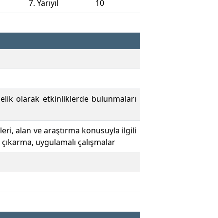
7. Yarıyıl
10
lik olarak etkinliklerde bulunmaları
ri, alan ve araştırma konusuyla ilgili
 çıkarma, uygulamalı çalışmalar