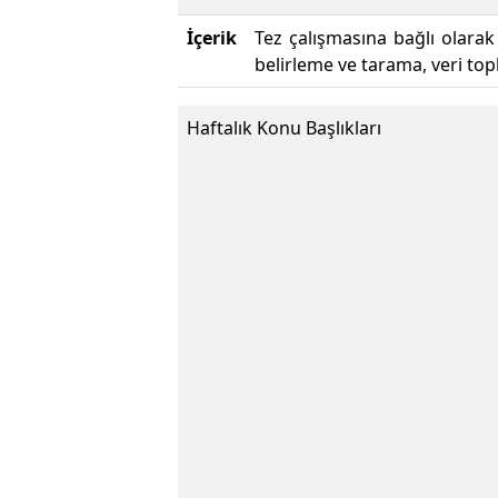
İçerik
Tez çalışmasına bağlı olarak
belirleme ve tarama, veri to
Haftalık Konu Başlıkları