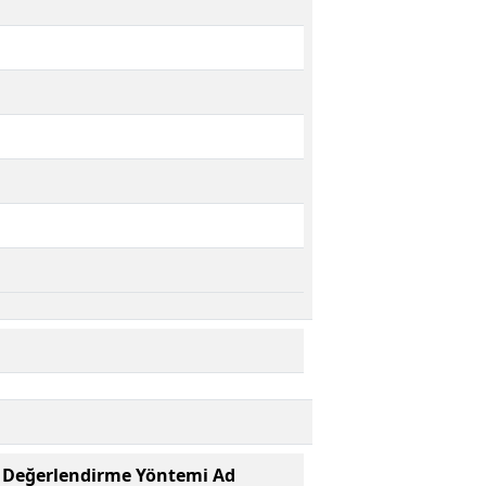
Değerlendirme Yöntemi Ad