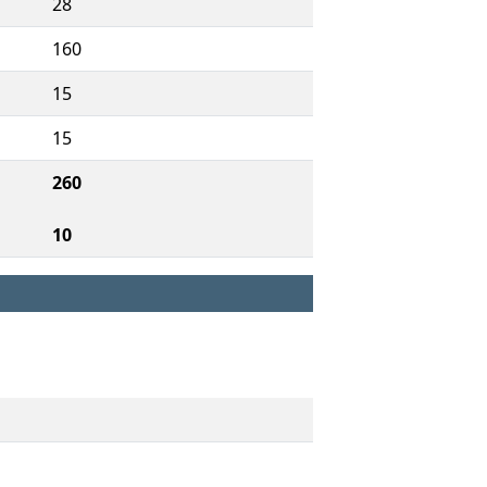
28
160
15
15
260
10